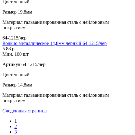
Цвет
черный
Размер
19,8мм
Материал
гальванизированная сталь с нейлоновым
покрытием
64-1215/чер
Кольцо металлическое 14,8мм черный 64-1215/чер
5.88 р.
Мин. 100 шт
Артикул
64-1215/чер
Цвет
черный
Размер
14,8мм
Материал
гальванизированная сталь с нейлоновым
покрытием
Следующая страница
1
2
3