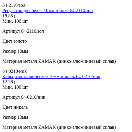
64-2110/зол
Регулятор для белья 10мм золото 64-2110/зол
18.85 р.
Мин. 100 шт
Артикул
64-2110/зол
Цвет
золото
Размер
10мм
Материал
металл ZAMAK (цинко-алюминиевый сплав)
64-0210/ник
Кольцо металлическое 10мм никель 64-0210/ник
12.38 р.
Мин. 100 шт
Артикул
64-0210/ник
Цвет
никель
Размер
10мм
Материал
металл ZAMAK (цинко-алюминиевый сплав)