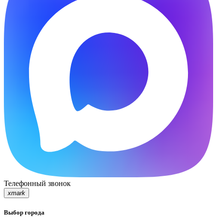
Телефонный звонок
xmark
Выбор города