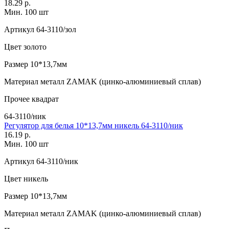
18.29 р.
Мин. 100 шт
Артикул
64-3110/зол
Цвет
золото
Размер
10*13,7мм
Материал
металл ZAMAK (цинко-алюминиевый сплав)
Прочее
квадрат
64-3110/ник
Регулятор для белья 10*13,7мм никель 64-3110/ник
16.19 р.
Мин. 100 шт
Артикул
64-3110/ник
Цвет
никель
Размер
10*13,7мм
Материал
металл ZAMAK (цинко-алюминиевый сплав)