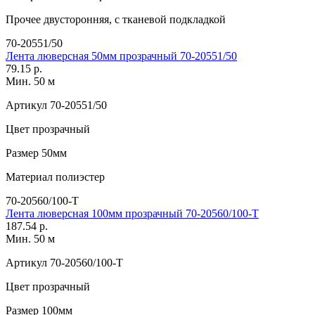
Прочее
двусторонняя, с тканевой подкладкой
70-20551/50
Лента люверсная 50мм прозрачный 70-20551/50
79.15 р.
Мин. 50 м
Артикул
70-20551/50
Цвет
прозрачный
Размер
50мм
Материал
полиэстер
70-20560/100-T
Лента люверсная 100мм прозрачный 70-20560/100-T
187.54 р.
Мин. 50 м
Артикул
70-20560/100-T
Цвет
прозрачный
Размер
100мм