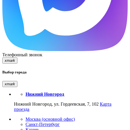
Телефонный звонок
xmark
Выбор города
xmark
Нижний Новгород
Нижний Новгород, ул. Гордеевская, 7, 102
Карта
проезда
Москва (основной офис)
Санкт-Петербург
Казань