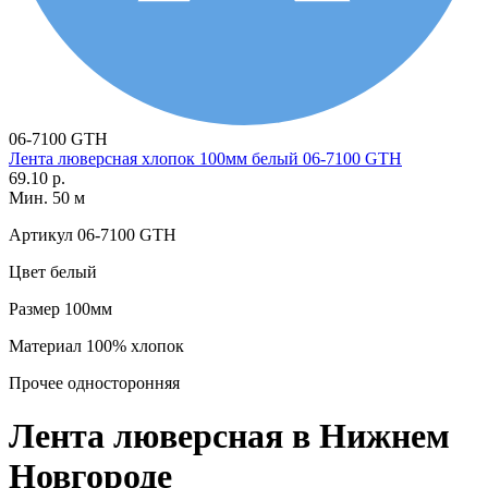
06-7100 GTH
Лента люверсная хлопок 100мм белый 06-7100 GTH
69.10 р.
Мин. 50 м
Артикул
06-7100 GTH
Цвет
белый
Размер
100мм
Материал
100% хлопок
Прочее
односторонняя
Лента люверсная в Нижнем
Новгороде