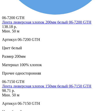
06-7200 GTH
Лента люверсная хлопок 200мм белый 06-7200 GTH
138.18 р.
Мин. 50 м
Артикул
06-7200 GTH
Цвет
белый
Размер
200мм
Материал
100% хлопок
Прочее
односторонняя
06-7150 GTH
Лента люверсная хлопок 150мм белый 06-7150 GTH
98.71 р.
Мин. 50 м
Артикул
06-7150 GTH