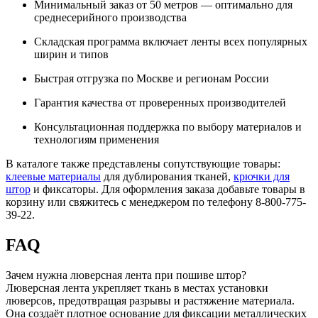
Минимальный заказ от 50 метров — оптимально для
среднесерийного производства
Складская программа включает ленты всех популярных
ширин и типов
Быстрая отгрузка по Москве и регионам России
Гарантия качества от проверенных производителей
Консультационная поддержка по выбору материалов и
технологиям применения
В каталоге также представлены сопутствующие товары:
клеевые материалы
для дублирования тканей,
крючки для
штор
и фиксаторы. Для оформления заказа добавьте товары в
корзину или свяжитесь с менеджером по телефону 8-800-775-
39-22.
FAQ
Зачем нужна люверсная лента при пошиве штор?
Люверсная лента укрепляет ткань в местах установки
люверсов, предотвращая разрывы и растяжение материала.
Она создаёт плотное основание для фиксации металлических