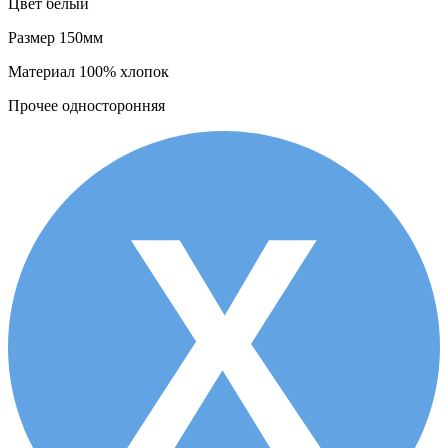
Цвет
белый
Размер
150мм
Материал
100% хлопок
Прочее
односторонняя