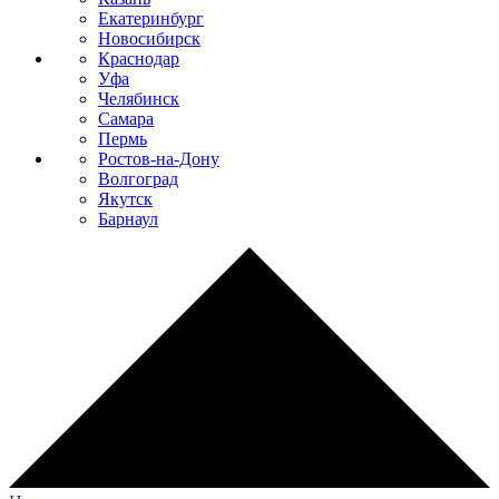
Екатеринбург
Новосибирск
Краснодар
Уфа
Челябинск
Самара
Пермь
Ростов-на-Дону
Волгоград
Якутск
Барнаул