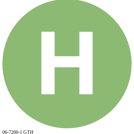
06-7200-1 GTH