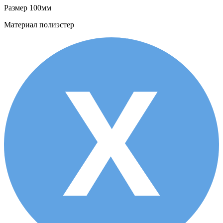
Размер
100мм
Материал
полиэстер