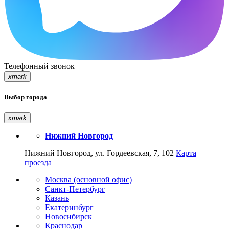
Телефонный звонок
xmark
Выбор города
xmark
Нижний Новгород
Нижний Новгород, ул. Гордеевская, 7, 102
Карта
проезда
Москва (основной офис)
Санкт-Петербург
Казань
Екатеринбург
Новосибирск
Краснодар