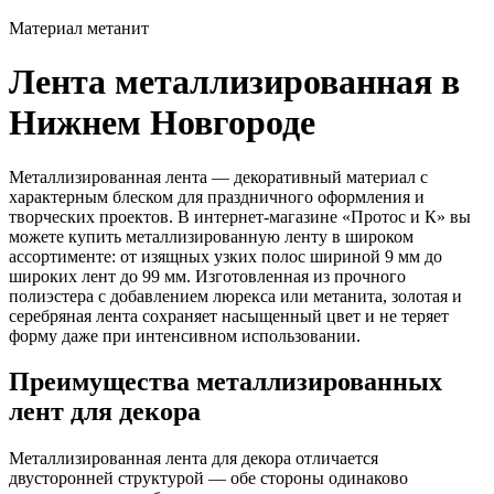
Материал
метанит
Лента металлизированная в
Нижнем Новгороде
Металлизированная лента — декоративный материал с
характерным блеском для праздничного оформления и
творческих проектов. В интернет-магазине «Протос и К» вы
можете купить металлизированную ленту в широком
ассортименте: от изящных узких полос шириной 9 мм до
широких лент до 99 мм. Изготовленная из прочного
полиэстера с добавлением люрекса или метанита, золотая и
серебряная лента сохраняет насыщенный цвет и не теряет
форму даже при интенсивном использовании.
Преимущества металлизированных
лент для декора
Металлизированная лента для декора отличается
двусторонней структурой — обе стороны одинаково