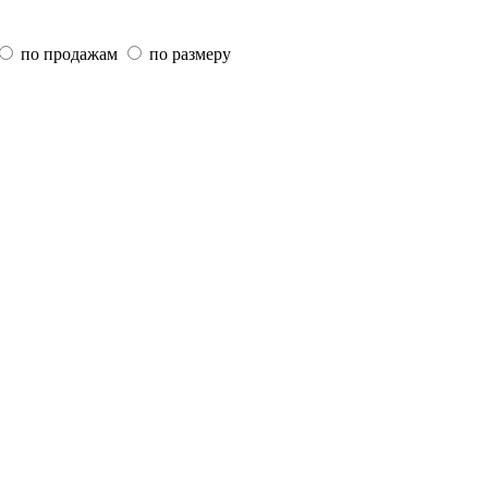
по продажам
по размеру