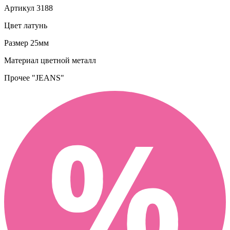
Артикул
3188
Цвет
латунь
Размер
25мм
Материал
цветной металл
Прочее
"JEANS"