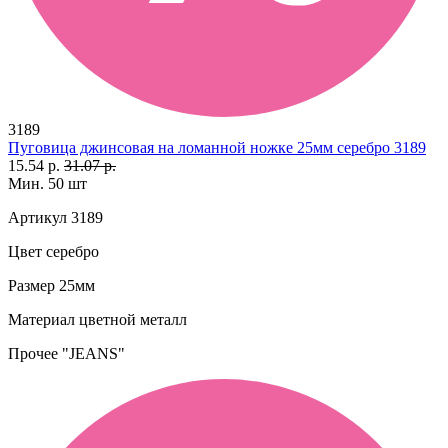
3189
Пуговица джинсовая на ломанной ножке 25мм серебро 3189
15.54 р.
31.07 р.
Мин. 50 шт
Артикул
3189
Цвет
серебро
Размер
25мм
Материал
цветной металл
Прочее
"JEANS"