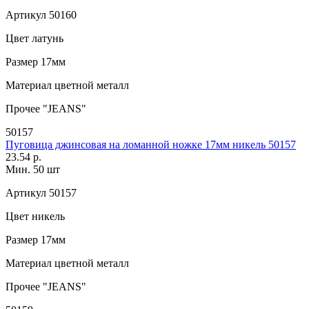
Артикул
50160
Цвет
латунь
Размер
17мм
Материал
цветной металл
Прочее
"JEANS"
50157
Пуговица джинсовая на ломанной ножке 17мм никель 50157
23.54 р.
Мин. 50 шт
Артикул
50157
Цвет
никель
Размер
17мм
Материал
цветной металл
Прочее
"JEANS"