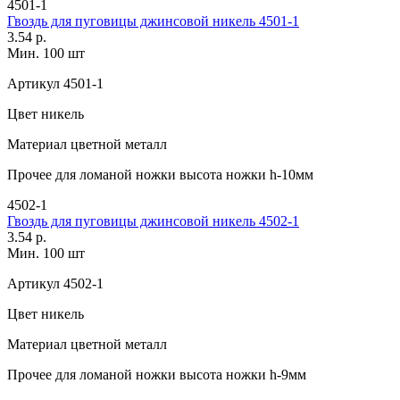
4501-1
Гвоздь для пуговицы джинсовой никель 4501-1
3.54 р.
Мин. 100 шт
Артикул
4501-1
Цвет
никель
Материал
цветной металл
Прочее
для ломаной ножки высота ножки h-10мм
4502-1
Гвоздь для пуговицы джинсовой никель 4502-1
3.54 р.
Мин. 100 шт
Артикул
4502-1
Цвет
никель
Материал
цветной металл
Прочее
для ломаной ножки высота ножки h-9мм