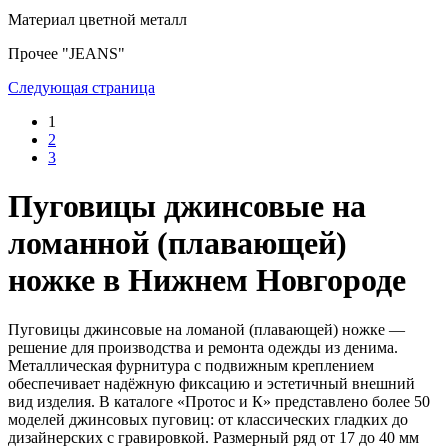
Материал
цветной металл
Прочее
"JEANS"
Следующая страница
1
2
3
Пуговицы джинсовые на
ломанной (плавающей)
ножке в Нижнем Новгороде
Пуговицы джинсовые на ломаной (плавающей) ножке —
решение для производства и ремонта одежды из денима.
Металлическая фурнитура с подвижным креплением
обеспечивает надёжную фиксацию и эстетичный внешний
вид изделия. В каталоге «Протос и К» представлено более 50
моделей джинсовых пуговиц: от классических гладких до
дизайнерских с гравировкой. Размерный ряд от 17 до 40 мм