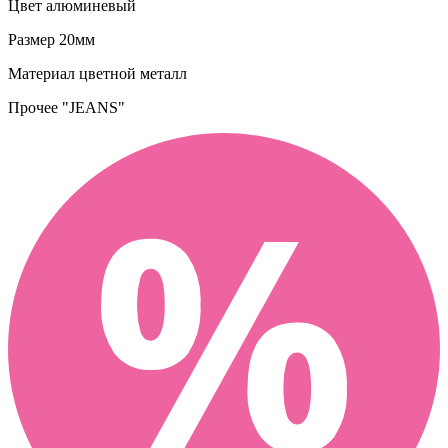
Цвет
алюминевый
Размер
20мм
Материал
цветной металл
Прочее
"JEANS"