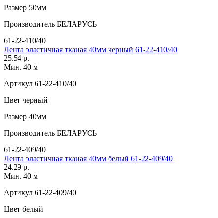
Размер
50мм
Производитель
БЕЛАРУСЬ
61-22-410/40
Лента эластичная тканая 40мм черный 61-22-410/40
25.54 р.
Мин. 40 м
Артикул
61-22-410/40
Цвет
черный
Размер
40мм
Производитель
БЕЛАРУСЬ
61-22-409/40
Лента эластичная тканая 40мм белый 61-22-409/40
24.29 р.
Мин. 40 м
Артикул
61-22-409/40
Цвет
белый