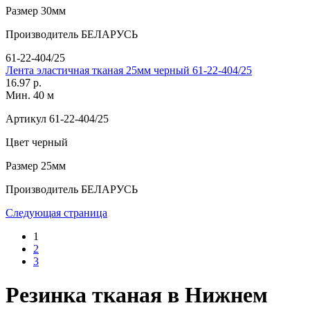
Размер
30мм
Производитель
БЕЛАРУСЬ
61-22-404/25
Лента эластичная тканая 25мм черный 61-22-404/25
16.97 р.
Мин. 40 м
Артикул
61-22-404/25
Цвет
черный
Размер
25мм
Производитель
БЕЛАРУСЬ
Следующая страница
1
2
3
Резинка тканая в Нижнем