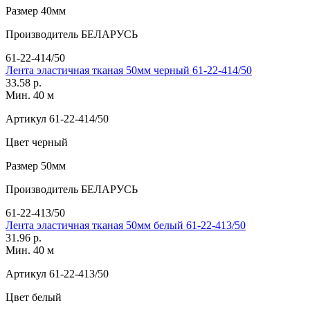
Размер
40мм
Производитель
БЕЛАРУСЬ
61-22-414/50
Лента эластичная тканая 50мм черный 61-22-414/50
33.58 р.
Мин. 40 м
Артикул
61-22-414/50
Цвет
черный
Размер
50мм
Производитель
БЕЛАРУСЬ
61-22-413/50
Лента эластичная тканая 50мм белый 61-22-413/50
31.96 р.
Мин. 40 м
Артикул
61-22-413/50
Цвет
белый