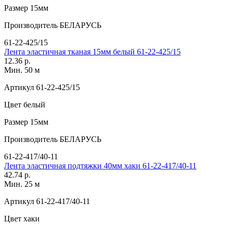
Размер
15мм
Производитель
БЕЛАРУСЬ
61-22-425/15
Лента эластичная тканая 15мм белый 61-22-425/15
12.36 р.
Мин. 50 м
Артикул
61-22-425/15
Цвет
белый
Размер
15мм
Производитель
БЕЛАРУСЬ
61-22-417/40-11
Лента эластичная подтяжки 40мм хаки 61-22-417/40-11
42.74 р.
Мин. 25 м
Артикул
61-22-417/40-11
Цвет
хаки