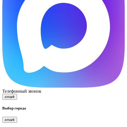
Телефонный звонок
xmark
Выбор города
xmark