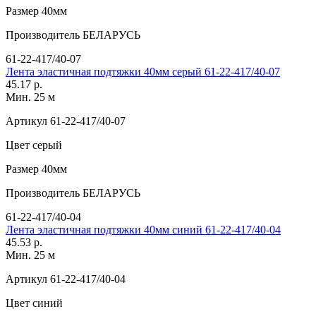
Размер
40мм
Производитель
БЕЛАРУСЬ
61-22-417/40-07
Лента эластичная подтяжки 40мм серый 61-22-417/40-07
45.17 р.
Мин. 25 м
Артикул
61-22-417/40-07
Цвет
серый
Размер
40мм
Производитель
БЕЛАРУСЬ
61-22-417/40-04
Лента эластичная подтяжки 40мм синий 61-22-417/40-04
45.53 р.
Мин. 25 м
Артикул
61-22-417/40-04
Цвет
синий