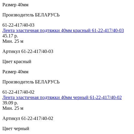
Размер
40мм
Производитель
БЕЛАРУСЬ
61-22-417/40-03
Лента эластичная подтяжки 40мм красный 61-22-417/40-03
45.17 р.
Мин. 25 м
Артикул
61-22-417/40-03
Цвет
красный
Размер
40мм
Производитель
БЕЛАРУСЬ
61-22-417/40-02
Лента эластичная подтяжки 40мм черный 61-22-417/40-02
39.09 р.
Мин. 25 м
Артикул
61-22-417/40-02
Цвет
черный