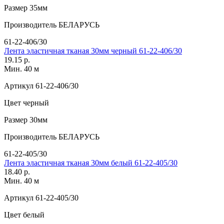
Размер
35мм
Производитель
БЕЛАРУСЬ
61-22-406/30
Лента эластичная тканая 30мм черный 61-22-406/30
19.15 р.
Мин. 40 м
Артикул
61-22-406/30
Цвет
черный
Размер
30мм
Производитель
БЕЛАРУСЬ
61-22-405/30
Лента эластичная тканая 30мм белый 61-22-405/30
18.40 р.
Мин. 40 м
Артикул
61-22-405/30
Цвет
белый