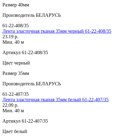
Размер
40мм
Производитель
БЕЛАРУСЬ
61-22-408/35
Лента эластичная тканая 35мм черный 61-22-408/35
23.19 р.
Мин. 40 м
Артикул
61-22-408/35
Цвет
черный
Размер
35мм
Производитель
БЕЛАРУСЬ
61-22-407/35
Лента эластичная тканая 35мм белый 61-22-407/35
22.09 р.
Мин. 40 м
Артикул
61-22-407/35
Цвет
белый