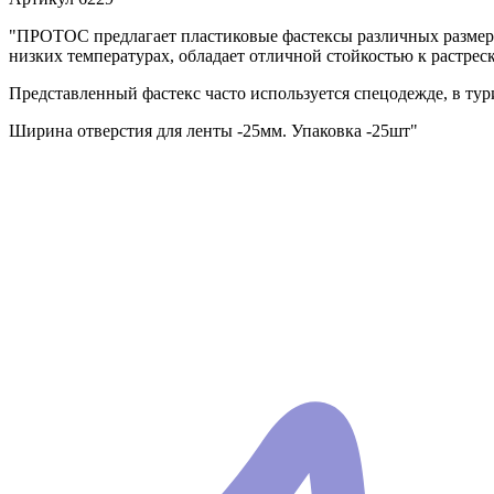
"ПРОТОС предлагает пластиковые фастексы различных размеров
низких температурах, обладает отличной стойкостью к растре
Представленный фастекс часто используется спецодежде, в тур
Ширина отверстия для ленты -25мм. Упаковка -25шт"