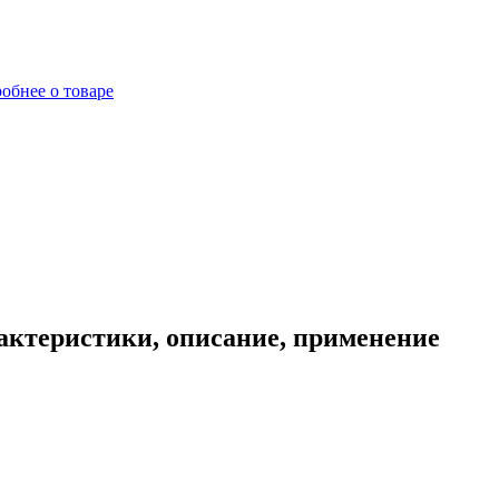
обнее о товаре
актеристики, описание, применение