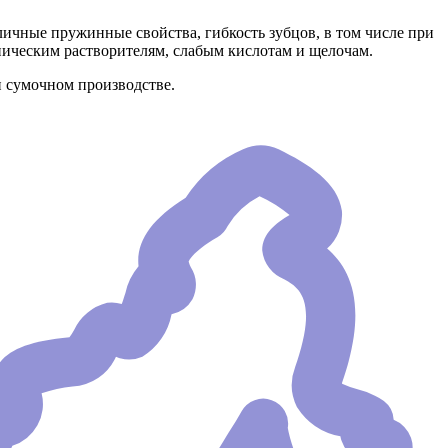
ичные пружинные свойства, гибкость зубцов, в том числе при
ническим растворителям, слабым кислотам и щелочам.
и сумочном производстве.