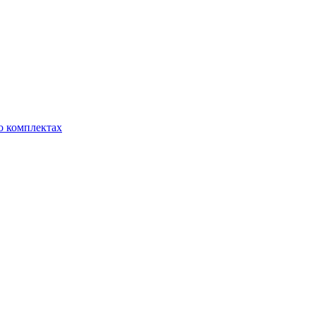
о комплектах