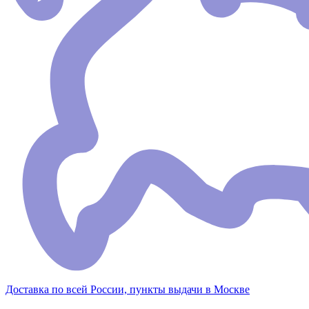
Доставка по всей России, пункты выдачи в Москве