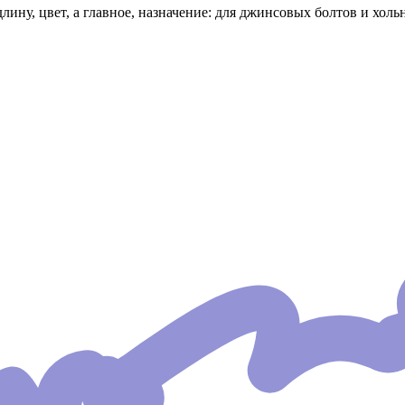
ну, цвет, а главное, назначение: для джинсовых болтов и холь