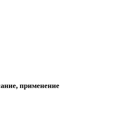
сание, применение