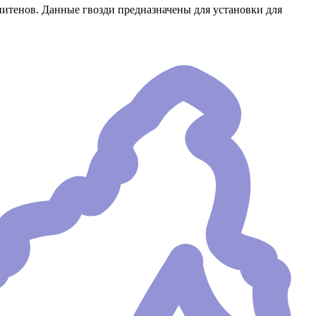
нитенов. Данные гвозди предназначены для установки для