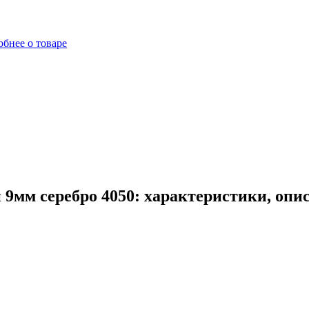
бнее о товаре
 9мм серебро 4050: характеристики, опи