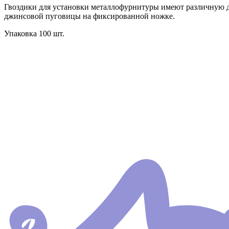
Гвоздики для установки металлофурнитуры имеют различную дли
джинсовой пуговицы на фиксированной ножке.
Упаковка 100 шт.