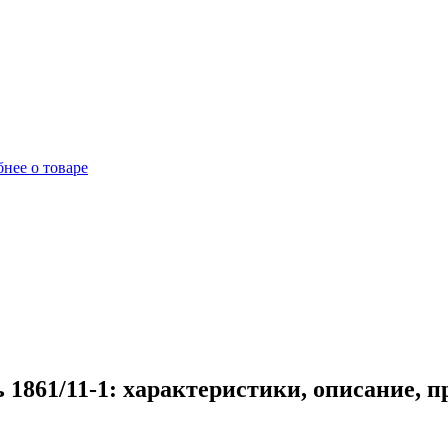
нее о товаре
 1861/11-1: характеристики, описание, 