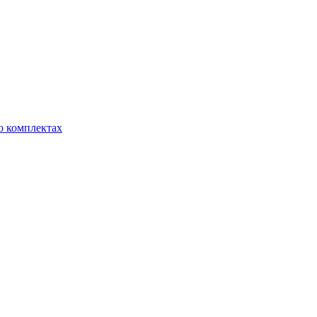
о комплектах