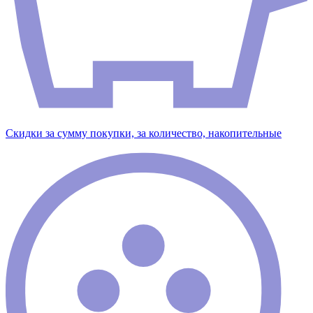
Скидки за сумму покупки, за количество, накопительные