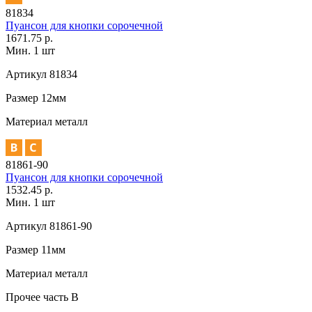
81834
Пуансон для кнопки сорочечной
1671.75 р.
Мин. 1 шт
Артикул
81834
Размер
12мм
Материал
металл
81861-90
Пуансон для кнопки сорочечной
1532.45 р.
Мин. 1 шт
Артикул
81861-90
Размер
11мм
Материал
металл
Прочее
часть В