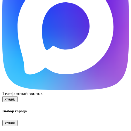
Телефонный звонок
xmark
Выбор города
xmark