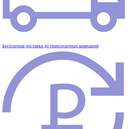
Бесплатная доставка до транспортных компаний