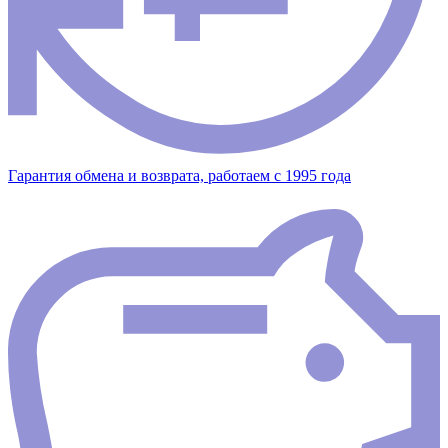
Гарантия обмена и возврата, работаем с 1995 года