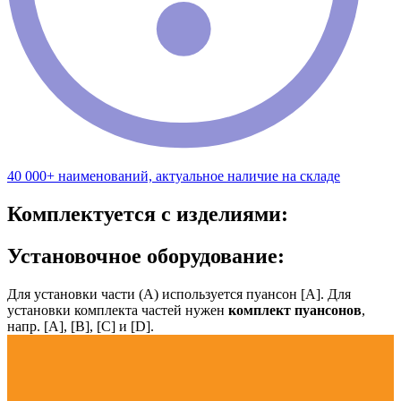
40 000+ наименований, актуальное наличие на складе
Комплектуется с изделиями:
Установочное оборудование:
Для установки части (А) используется пуансон [А]. Для
установки комплекта частей нужен
комплект пуансонов
,
напр. [А], [B], [С] и [D].