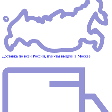
Доставка по всей России, пункты выдачи в Москве