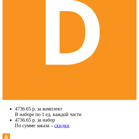
4736.65 р. за комплект
В наборе по
1 ед.
каждой части
4736.65 р. за набор
По сумме заказа –
скидки