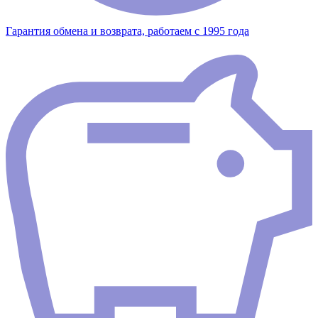
Гарантия обмена и возврата, работаем с 1995 года