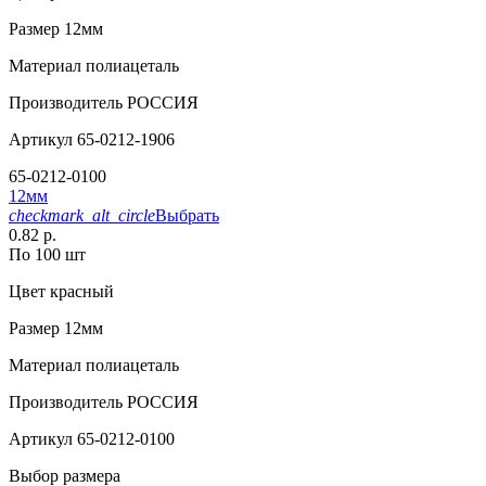
Размер
12мм
Материал
полиацеталь
Производитель
РОССИЯ
Артикул
65-0212-1906
65-0212-0100
12мм
checkmark_alt_circle
Выбрать
0.82 р.
По 100 шт
Цвет
красный
Размер
12мм
Материал
полиацеталь
Производитель
РОССИЯ
Артикул
65-0212-0100
Выбор размера