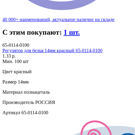
40 000+ наименований, актуальное наличие на складе
С этим покупают:
1 шт.
65-0114-0100
Регулятор для белья 14мм красный 65-0114-0100
1.33 р.
Мин. 100 шт
Цвет
красный
Размер
14мм
Материал
полиацеталь
Производитель
РОССИЯ
Артикул
65-0114-0100