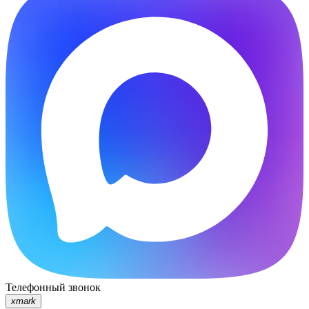
Телефонный звонок
xmark