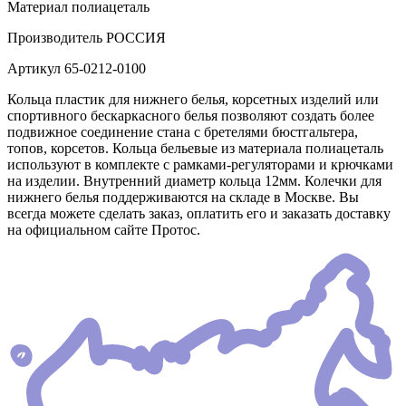
Материал
полиацеталь
Производитель
РОССИЯ
Артикул
65-0212-0100
Кольца пластик для нижнего белья, корсетных изделий или
спортивного бескаркасного белья позволяют создать более
подвижное соединение стана с бретелями бюстгальтера,
топов, корсетов. Кольца бельевые из материала полиацеталь
используют в комплекте с рамками-регуляторами и крючками
на изделии. Внутренний диаметр кольца 12мм. Колечки для
нижнего белья поддерживаются на складе в Москве. Вы
всегда можете сделать заказ, оплатить его и заказать доставку
на официальном сайте Протос.