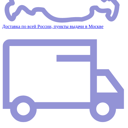
Доставка по всей России, пункты выдачи в Москве