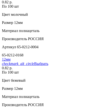
0.82 р.
По 100 шт
Цвет
молочный
Размер
12мм
Материал
полиацеталь
Производитель
РОССИЯ
Артикул
65-0212-0004
65-0212-0168
12мм
checkmark_alt_circle
Выбрать
0.82 р.
По 100 шт
Цвет
бежевый
Размер
12мм
Материал
полиацеталь
Производитель
РОССИЯ