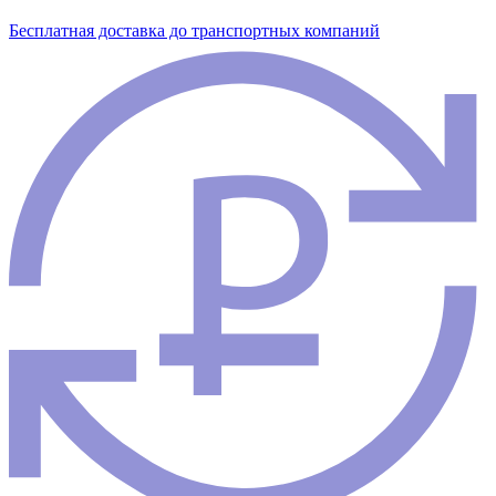
Бесплатная доставка до транспортных компаний