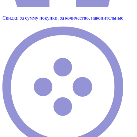
Скидки за сумму покупки, за количество, накопительные