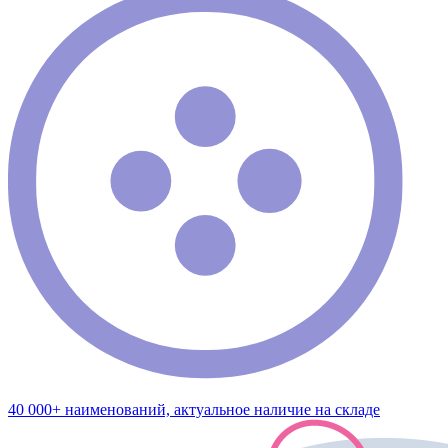
40 000+ наименований, актуальное наличие на складе