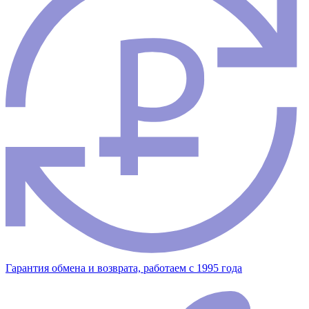
Гарантия обмена и возврата, работаем с 1995 года