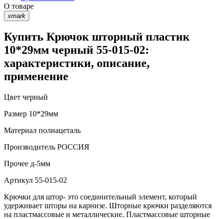
О товаре
xmark
Купить Крючок шторный пластик
10*29мм черный 55-015-02:
характеристики, описание,
применение
Цвет
черный
Размер
10*29мм
Материал
полиацеталь
Производитель
РОССИЯ
Прочее
д-5мм
Артикул
55-015-02
Крючки для штор- это соединительный элемент, который
удерживает шторы на карнизе. Шторные крючки разделяются
на пластмассовые и металлические. Пластмассовые шторные