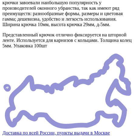
крючки завоевали наибольшую популярность у
производителей оконного убранства, так как имеют ряд
преимуществ: разнообразные формы, размеры и цветовая
гамма; дешевизна, удобство и легкость использования.
Ширина крючка 10мм, высота крючка 29мм, д-5мм.
Представленный крючок отлично фиксируется на шторной
ленте. Используется для карнизов с кольцами. Толщина колец
5мм. Упаковка 100шт
Доставка по всей России, пункты выдачи в Москве