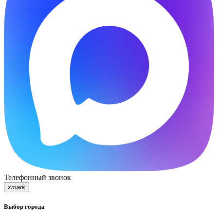
Телефонный звонок
xmark
Выбор города