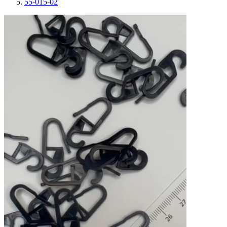
55-015-02