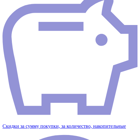
Скидки за сумму покупки, за количество, накопительные