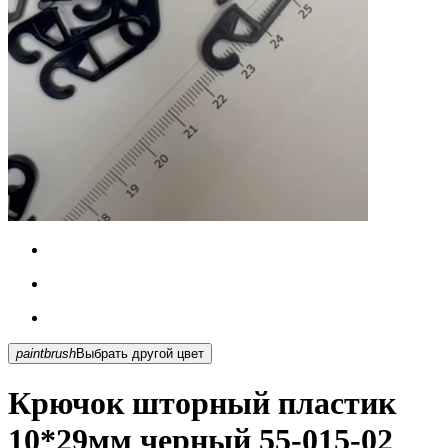
paintbrush
Выбрать другой цвет
Крючок шторный пластик
10*29мм черный 55-015-02