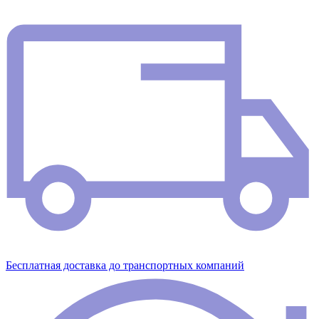
Бесплатная доставка до транспортных компаний