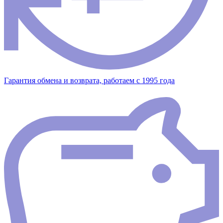
Гарантия обмена и возврата, работаем с 1995 года