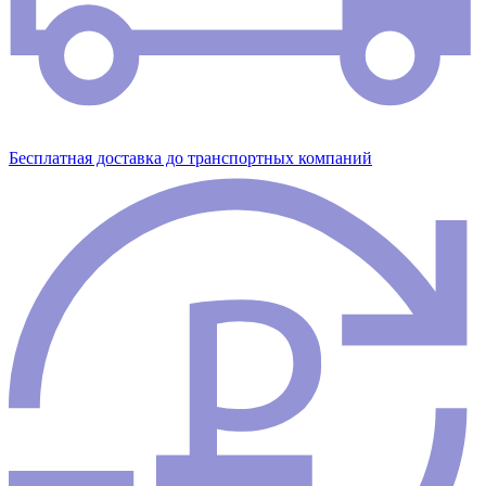
Бесплатная доставка до транспортных компаний