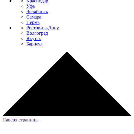
Краснодар
Уфа
Челябинск
Самара
Пермь
Ростов-на-Дону
Волгоград
Якутск
Барнаул
Наверх страницы