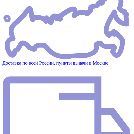
Доставка по всей России, пункты выдачи в Москве