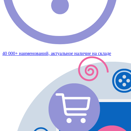
40 000+ наименований, актуальное наличие на складе