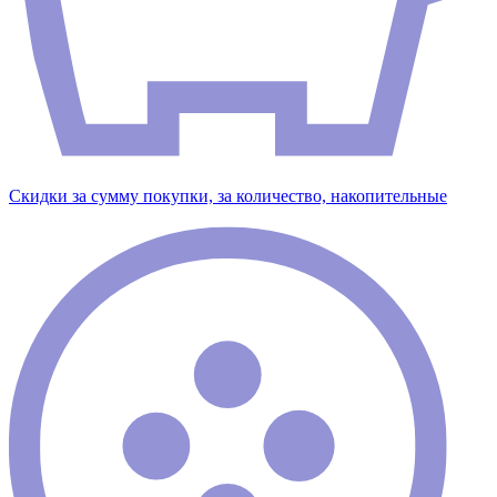
Скидки за сумму покупки, за количество, накопительные