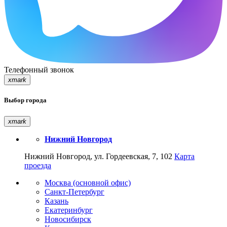
Телефонный звонок
xmark
Выбор города
xmark
Нижний Новгород
Нижний Новгород, ул. Гордеевская, 7, 102
Карта
проезда
Москва (основной офис)
Санкт-Петербург
Казань
Екатеринбург
Новосибирск