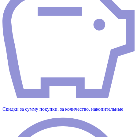
Скидки за сумму покупки, за количество, накопительные