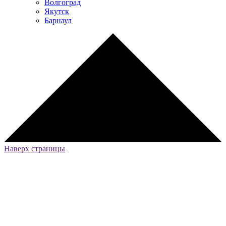
Волгоград
Якутск
Барнаул
Наверх страницы