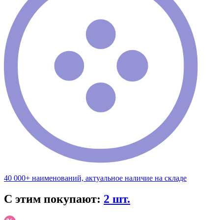
40 000+ наименований, актуальное наличие на складе
С этим покупают:
2 шт.