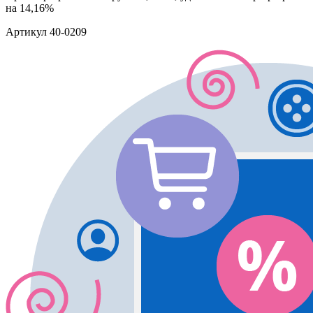
на 14,16%
Артикул
40-0209