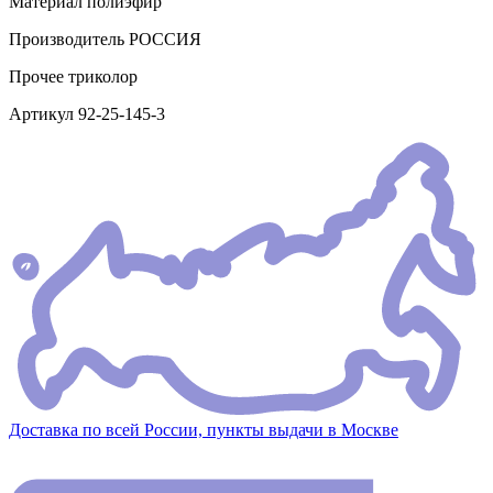
Материал
полиэфир
Производитель
РОССИЯ
Прочее
триколор
Артикул
92-25-145-3
Доставка по всей России, пункты выдачи в Москве