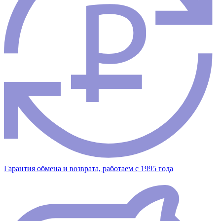
Гарантия обмена и возврата, работаем с 1995 года