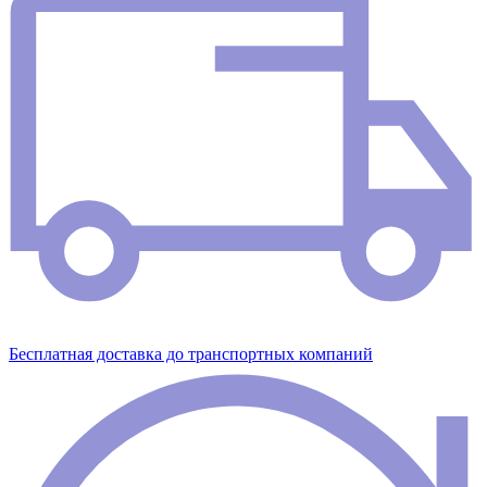
Бесплатная доставка до транспортных компаний