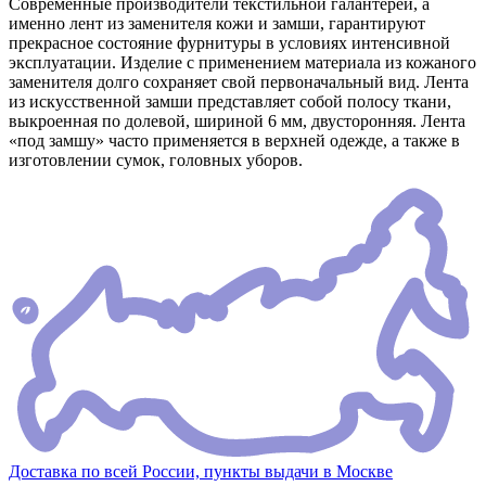
Современные производители текстильной галантереи, а
именно лент из заменителя кожи и замши, гарантируют
прекрасное состояние фурнитуры в условиях интенсивной
эксплуатации. Изделие с применением материала из кожаного
заменителя долго сохраняет свой первоначальный вид. Лента
из искусственной замши представляет собой полосу ткани,
выкроенная по долевой, шириной 6 мм, двусторонняя. Лента
«под замшу» часто применяется в верхней одежде, а также в
изготовлении сумок, головных уборов.
Доставка по всей России, пункты выдачи в Москве