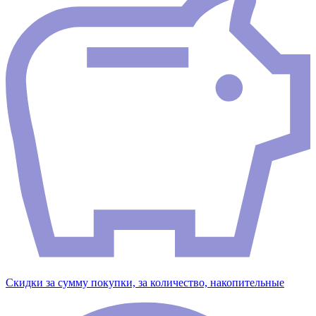
Скидки за сумму покупки, за количество, накопительные