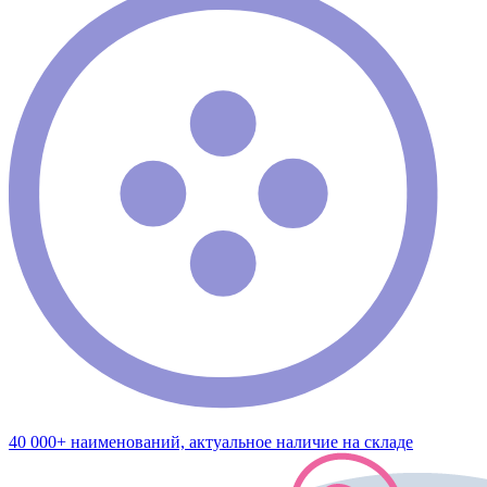
40 000+ наименований, актуальное наличие на складе