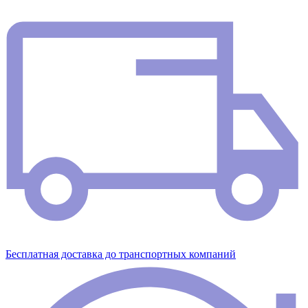
Бесплатная доставка до транспортных компаний