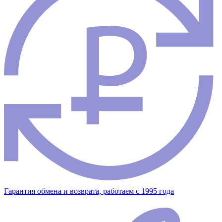
Гарантия обмена и возврата, работаем с 1995 года