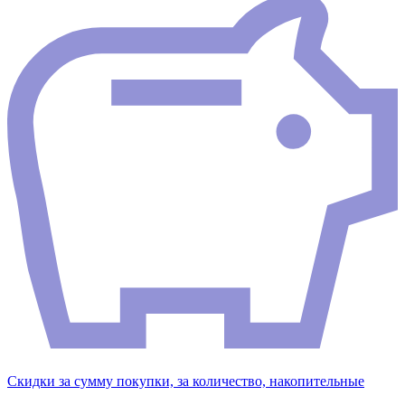
Скидки за сумму покупки, за количество, накопительные