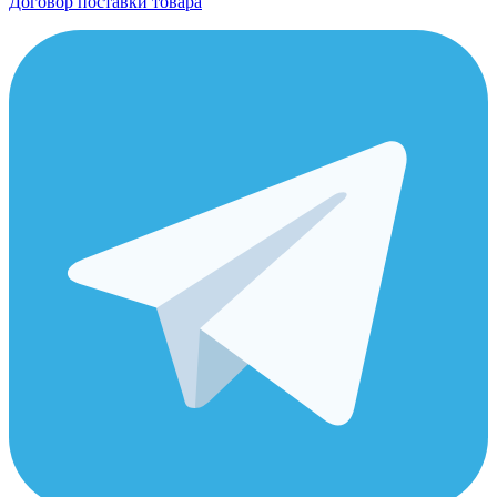
Договор поставки товара