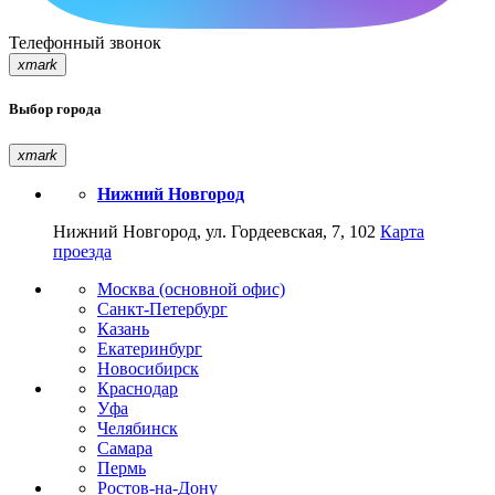
Телефонный звонок
xmark
Выбор города
xmark
Нижний Новгород
Нижний Новгород, ул. Гордеевская, 7, 102
Карта
проезда
Москва (основной офис)
Санкт-Петербург
Казань
Екатеринбург
Новосибирск
Краснодар
Уфа
Челябинск
Самара
Пермь
Ростов-на-Дону