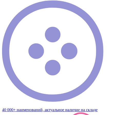
40 000+ наименований, актуальное наличие на складе