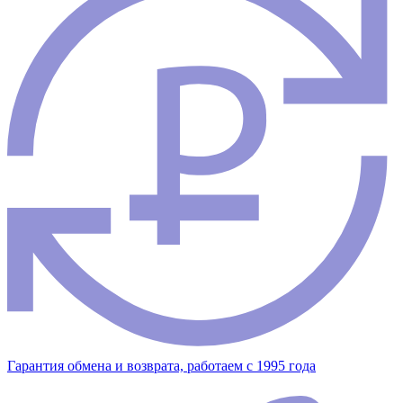
Гарантия обмена и возврата, работаем с 1995 года