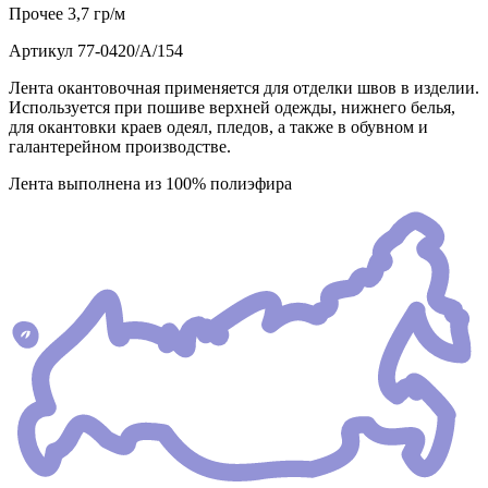
Прочее
3,7 гр/м
Артикул
77-0420/А/154
Лента окантовочная применяется для отделки швов в изделии.
Используется при пошиве верхней одежды, нижнего белья,
для окантовки краев одеял, пледов, а также в обувном и
галантерейном производстве.
Лента выполнена из 100% полиэфира