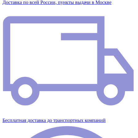
Доставка по всей России, пункты выдачи в Москве
Бесплатная доставка до транспортных компаний