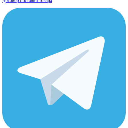
Договор поставки товара