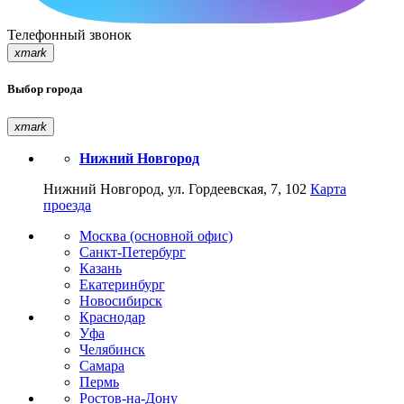
Телефонный звонок
xmark
Выбор города
xmark
Нижний Новгород
Нижний Новгород, ул. Гордеевская, 7, 102
Карта
проезда
Москва (основной офис)
Санкт-Петербург
Казань
Екатеринбург
Новосибирск
Краснодар
Уфа
Челябинск
Самара
Пермь
Ростов-на-Дону