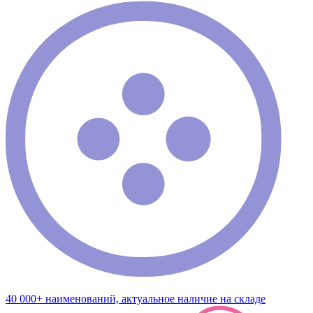
40 000+ наименований, актуальное наличие на складе