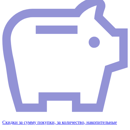
Скидки за сумму покупки, за количество, накопительные