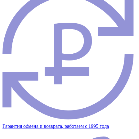
Гарантия обмена и возврата, работаем с 1995 года