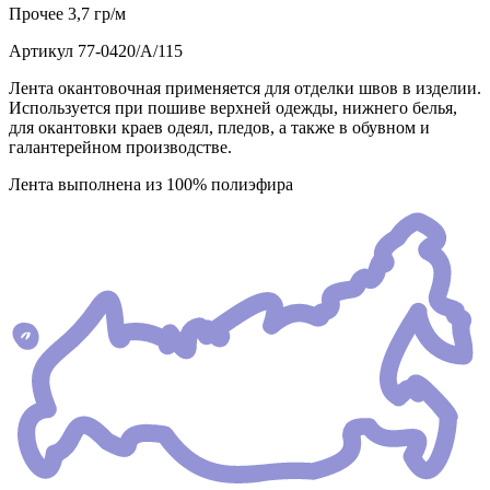
Прочее
3,7 гр/м
Артикул
77-0420/А/115
Лента окантовочная применяется для отделки швов в изделии.
Используется при пошиве верхней одежды, нижнего белья,
для окантовки краев одеял, пледов, а также в обувном и
галантерейном производстве.
Лента выполнена из 100% полиэфира