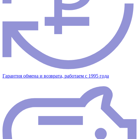
Гарантия обмена и возврата, работаем с 1995 года