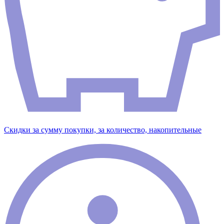
Скидки за сумму покупки, за количество, накопительные