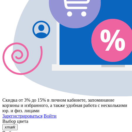
Скидка от 3% до 15%
в личном кабинете, запоминание
корзины
и
избранного
, а также удобная работа с несколькими
юр. и физ. лицами
Зарегистрироваться
Войти
Выбор цвета
xmark