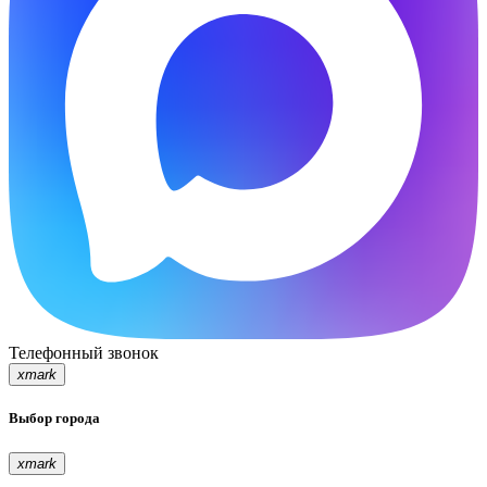
Телефонный звонок
xmark
Выбор города
xmark