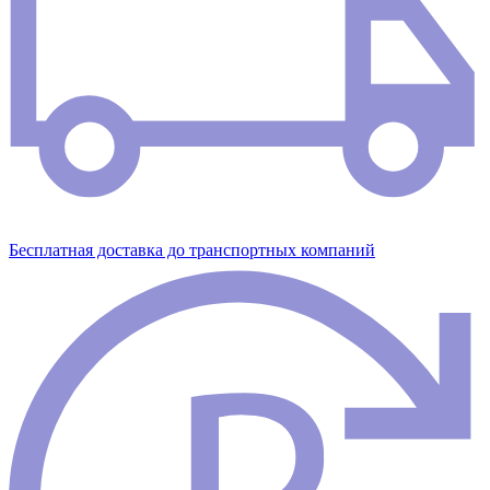
Бесплатная доставка до транспортных компаний