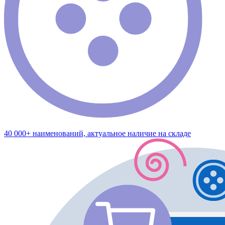
40 000+ наименований, актуальное наличие на складе