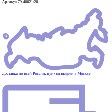
Артикул
79-40021/20
Доставка по всей России, пункты выдачи в Москве