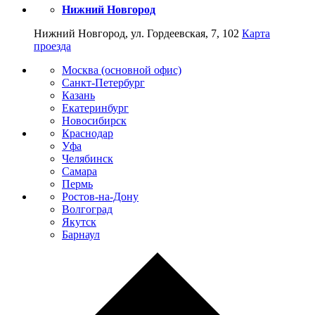
Нижний Новгород
Нижний Новгород, ул. Гордеевская, 7, 102
Карта
проезда
Москва (основной офис)
Санкт-Петербург
Казань
Екатеринбург
Новосибирск
Краснодар
Уфа
Челябинск
Самара
Пермь
Ростов-на-Дону
Волгоград
Якутск
Барнаул