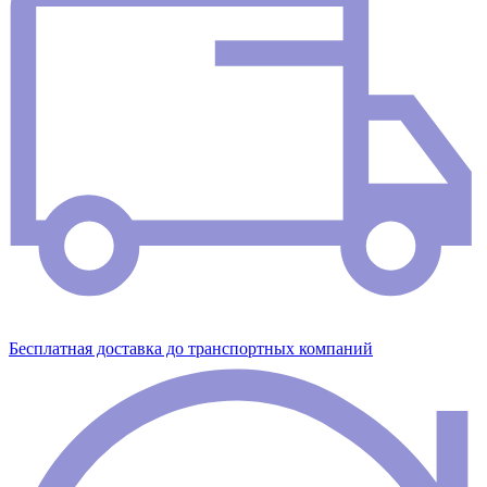
Бесплатная доставка до транспортных компаний