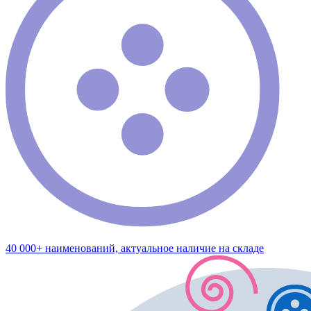
40 000+ наименований, актуальное наличие на складе