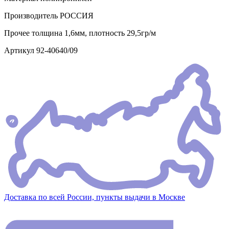
Производитель
РОССИЯ
Прочее
толщина 1,6мм, плотность 29,5гр/м
Артикул
92-40640/09
Доставка по всей России, пункты выдачи в Москве