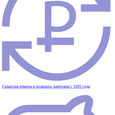
Гарантия обмена и возврата, работаем с 1995 года