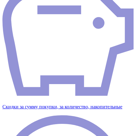
Скидки за сумму покупки, за количество, накопительные