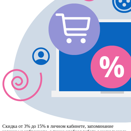
Скидка от 3% до 15%
в личном кабинете, запоминание