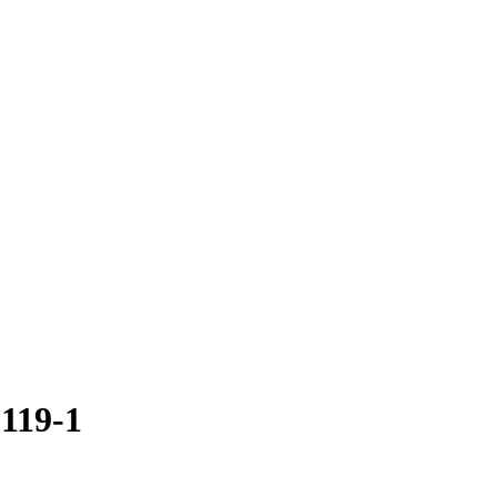
119-1