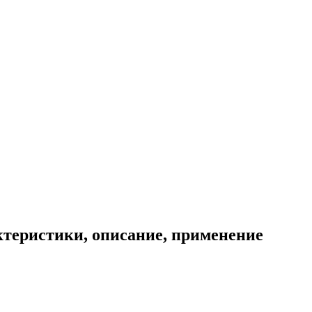
ктеристики, описание, применение