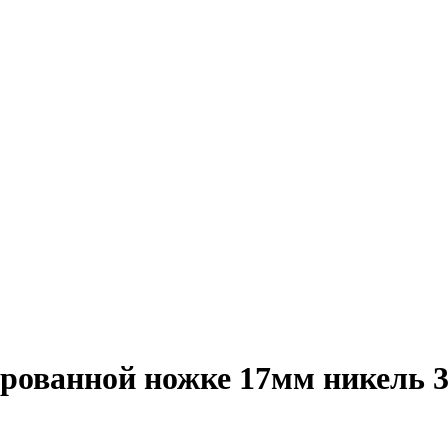
рованной ножке 17мм никель 3