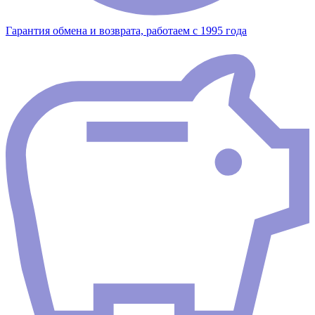
Гарантия обмена и возврата, работаем с 1995 года