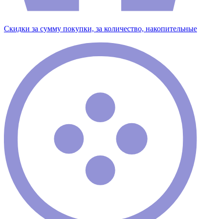
Скидки за сумму покупки, за количество, накопительные