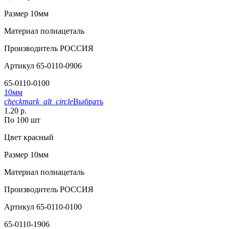
Размер
10мм
Материал
полиацеталь
Производитель
РОССИЯ
Артикул
65-0110-0906
65-0110-0100
10мм
checkmark_alt_circle
Выбрать
1.20 р.
По 100 шт
Цвет
красный
Размер
10мм
Материал
полиацеталь
Производитель
РОССИЯ
Артикул
65-0110-0100
65-0110-1906