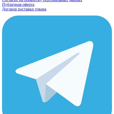
Публичная оферта
Договор поставки товара