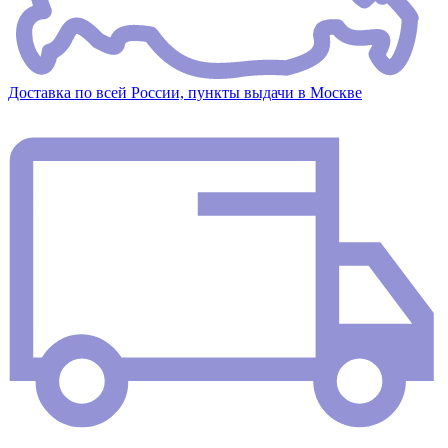
Доставка по всей России, пункты выдачи в Москве