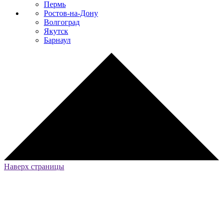
Пермь
Ростов-на-Дону
Волгоград
Якутск
Барнаул
Наверх страницы