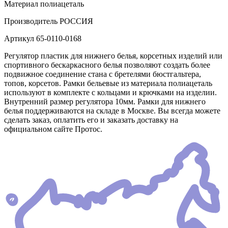
Материал
полиацеталь
Производитель
РОССИЯ
Артикул
65-0110-0168
Регулятор пластик для нижнего белья, корсетных изделий или
спортивного бескаркасного белья позволяют создать более
подвижное соединение стана с бретелями бюстгальтера,
топов, корсетов. Рамки бельевые из материала полиацеталь
используют в комплекте с кольцами и крючками на изделии.
Внутренний размер регулятора 10мм. Рамки для нижнего
белья поддерживаются на складе в Москве. Вы всегда можете
сделать заказ, оплатить его и заказать доставку на
официальном сайте Протос.