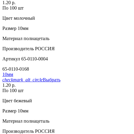
1.20 р.
По 100 шт
Цвет
молочный
Размер
10мм
Материал
полиацеталь
Производитель
РОССИЯ
Артикул
65-0110-0004
65-0110-0168
10мм
checkmark_alt_circle
Выбрать
1.20 р.
По 100 шт
Цвет
бежевый
Размер
10мм
Материал
полиацеталь
Производитель
РОССИЯ