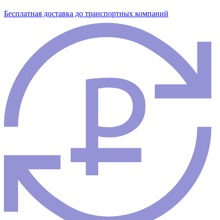
Бесплатная доставка до транспортных компаний