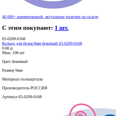
40 000+ наименований, актуальное наличие на складе
С этим покупают:
1 шт.
65-0209-0168
Кольцо для белья 9мм бежевый 65-0209-0168
0.66 р.
Мин. 100 шт
Цвет
бежевый
Размер
9мм
Материал
полиацеталь
Производитель
РОССИЯ
Артикул
65-0209-0168