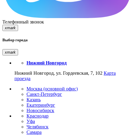
Телефонный звонок
xmark
Выбор города
xmark
Нижний Новгород
Нижний Новгород, ул. Гордеевская, 7, 102
Карта
проезда
Москва (основной офис)
Санкт-Петербург
Казань
Екатеринбург
Новосибирск
Краснодар
Уфа
Челябинск
Самара