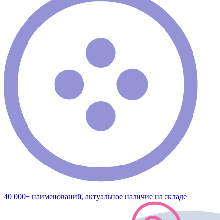
40 000+ наименований, актуальное наличие на складе