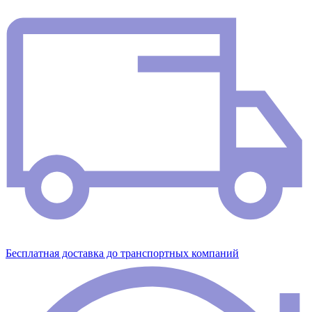
Бесплатная доставка до транспортных компаний