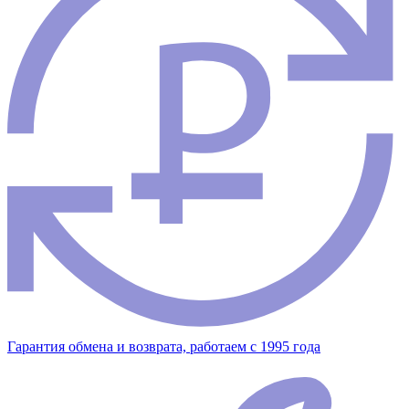
Гарантия обмена и возврата, работаем с 1995 года