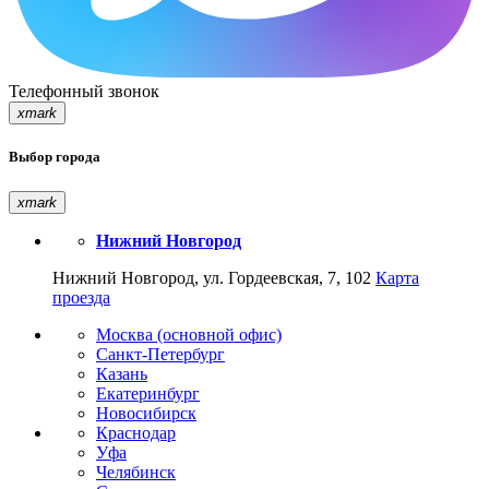
Телефонный звонок
xmark
Выбор города
xmark
Нижний Новгород
Нижний Новгород, ул. Гордеевская, 7, 102
Карта
проезда
Москва (основной офис)
Санкт-Петербург
Казань
Екатеринбург
Новосибирск
Краснодар
Уфа
Челябинск