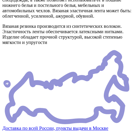
нижнего белья и постельного белья, мебельных и
автомобильных чехлов. Вязаная эластичная лента может быть:
облегченной, усиленной, ажурной, обувной.
Вязаная резинка производится из синтетических волокон.
Эластичность ленты обеспечивается латексными нитками.
Изделие обладает прочной структурой, высокой степенью
мягкости и упругости
Доставка по всей России, пункты выдачи в Москве