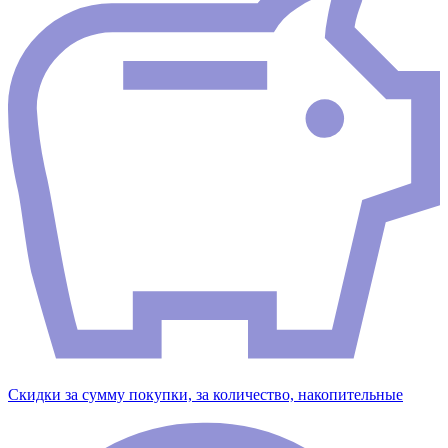
Скидки за сумму покупки, за количество, накопительные