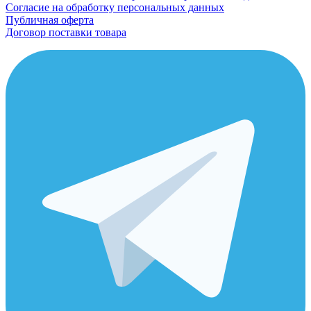
Согласие на обработку персональных данных
Публичная оферта
Договор поставки товара