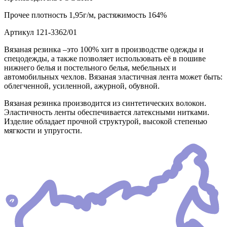
Прочее
плотность 1,95г/м, растяжимость 164%
Артикул
121-3362/01
Вязаная резинка –это 100% хит в производстве одежды и
спецодежды, а также позволяет использовать её в пошиве
нижнего белья и постельного белья, мебельных и
автомобильных чехлов. Вязаная эластичная лента может быть:
облегченной, усиленной, ажурной, обувной.
Вязаная резинка производится из синтетических волокон.
Эластичность ленты обеспечивается латексными нитками.
Изделие обладает прочной структурой, высокой степенью
мягкости и упругости.