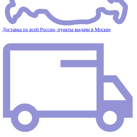
Доставка по всей России, пункты выдачи в Москве