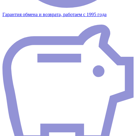
Гарантия обмена и возврата, работаем с 1995 года