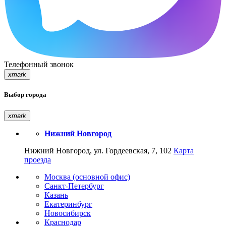
Телефонный звонок
xmark
Выбор города
xmark
Нижний Новгород
Нижний Новгород, ул. Гордеевская, 7, 102
Карта
проезда
Москва (основной офис)
Санкт-Петербург
Казань
Екатеринбург
Новосибирск
Краснодар