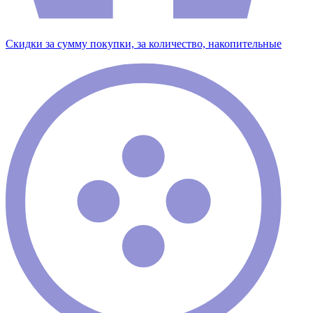
Скидки за сумму покупки, за количество, накопительные