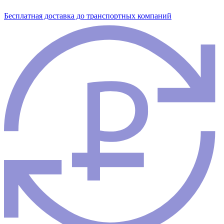
Бесплатная доставка до транспортных компаний