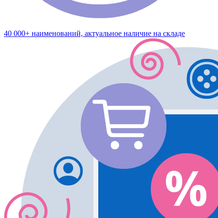
40 000+ наименований, актуальное наличие на складе