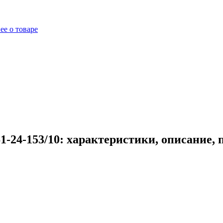
ее о товаре
-24-153/10: характеристики, описание,