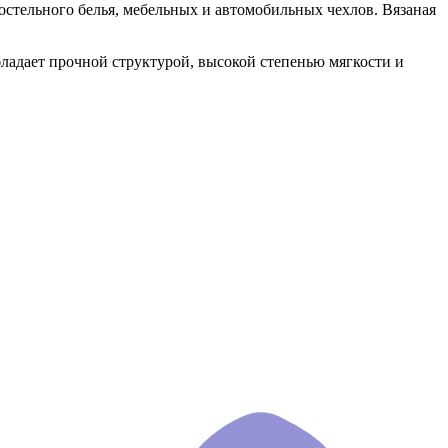
постельного белья, мебельных и автомобильных чехлов. Вязаная
бладает прочной структурой, высокой степенью мягкости и