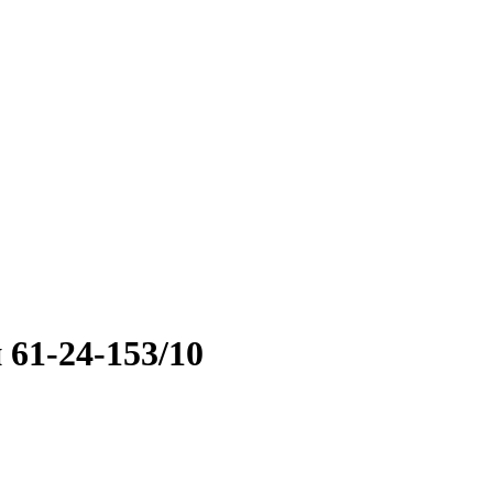
61-24-153/10