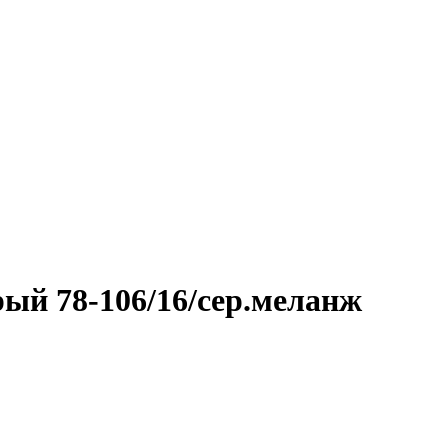
ый 78-106/16/сер.меланж