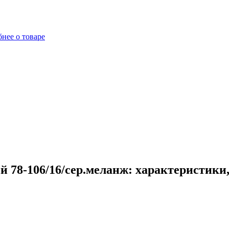
нее о товаре
 78-106/16/сер.меланж: характеристики