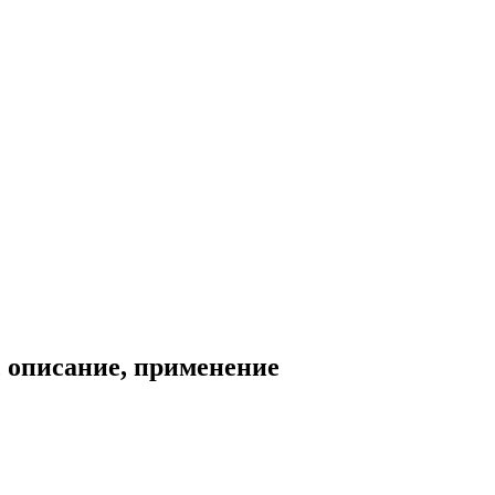
, описание, применение