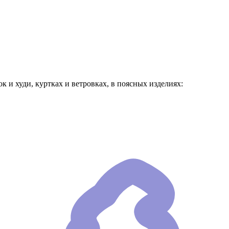
и худи, куртках и ветровках, в поясных изделиях: