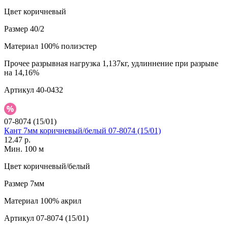
Цвет
коричневый
Размер
40/2
Материал
100% полиэстер
Прочее
разрывная нагрузка 1,137кг, удлиннение при разрыве
на 14,16%
Артикул
40-0432
07-8074 (15/01)
Кант 7мм коричневый/белый 07-8074 (15/01)
12.47 р.
Мин. 100 м
Цвет
коричневый/белый
Размер
7мм
Материал
100% акрил
Артикул
07-8074 (15/01)