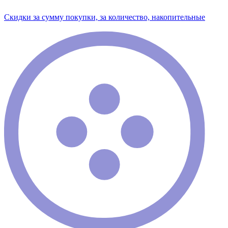
Скидки за сумму покупки, за количество, накопительные