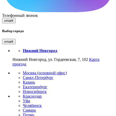
Телефонный звонок
xmark
Выбор города
xmark
Нижний Новгород
Нижний Новгород, ул. Гордеевская, 7, 102
Карта
проезда
Москва (основной офис)
Санкт-Петербург
Казань
Екатеринбург
Новосибирск
Краснодар
Уфа
Челябинск
Самара
Пермь