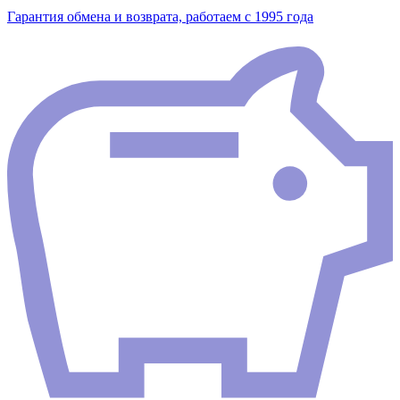
Гарантия обмена и возврата, работаем с 1995 года