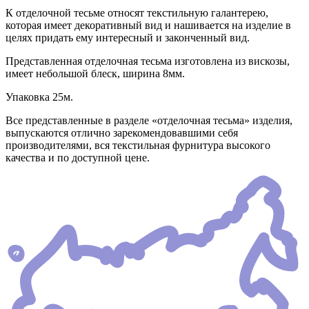
К отделочной тесьме относят текстильную галантерею,
которая имеет декоративный вид и нашивается на изделие в
целях придать ему интересный и законченный вид.
Представленная отделочная тесьма изготовлена из вискозы,
имеет небольшой блеск, ширина 8мм.
Упаковка 25м.
Все представленные в разделе «отделочная тесьма» изделия,
выпускаются отлично зарекомендовавшими себя
производителями, вся текстильная фурнитура высокого
качества и по доступной цене.