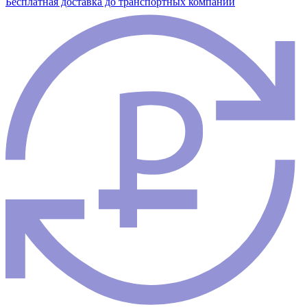
Бесплатная доставка до транспортных компаний