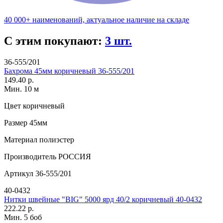
40 000+ наименований, актуальное наличие на складе
С этим покупают:
3 шт.
36-555/201
Бахрома 45мм коричневый 36-555/201
149.40 р.
Мин. 10 м
Цвет
коричневый
Размер
45мм
Материал
полиэстер
Производитель
РОССИЯ
Артикул
36-555/201
40-0432
Нитки швейные "BIG" 5000 ярд 40/2 коричневый 40-0432
222.22 р.
Мин. 5 боб