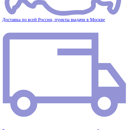
Доставка по всей России, пункты выдачи в Москве