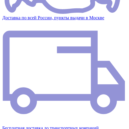
Доставка по всей России, пункты выдачи в Москве
Бесплатная доставка до транспортных компаний