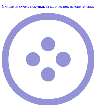
Скидки за сумму покупки, за количество, накопительные