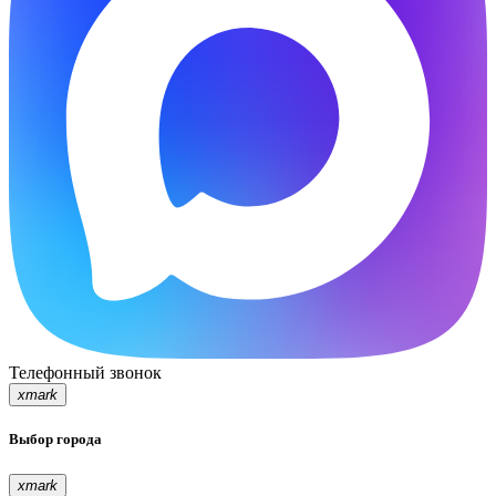
Телефонный звонок
xmark
Выбор города
xmark