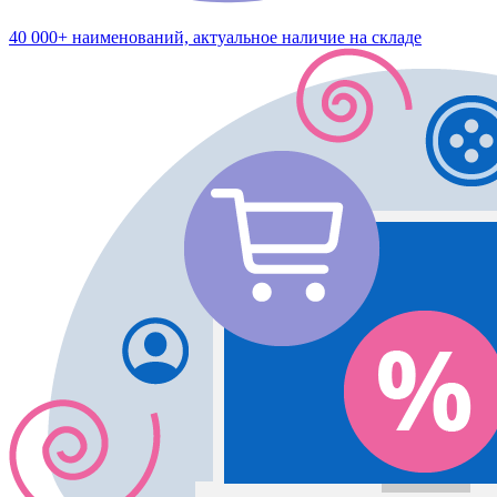
40 000+ наименований, актуальное наличие на складе