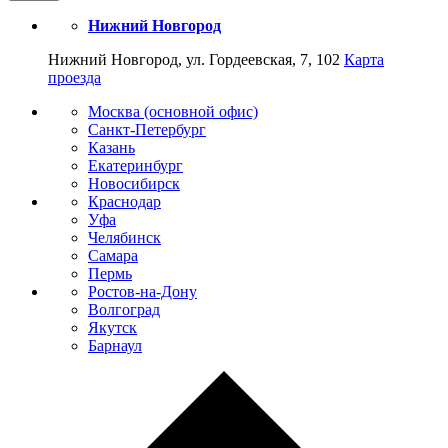
Нижний Новгород
Нижний Новгород, ул. Гордеевская, 7, 102
Карта
проезда
Москва (основной офис)
Санкт-Петербург
Казань
Екатеринбург
Новосибирск
Краснодар
Уфа
Челябинск
Самара
Пермь
Ростов-на-Дону
Волгоград
Якутск
Барнаул