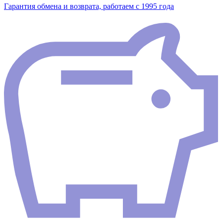
Гарантия обмена и возврата, работаем с 1995 года