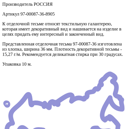
Производитель
РОССИЯ
Артикул
97-00087-36-8905
К отделочной тесьме относят текстильную галантерею,
которая имеет декоративный вид и нашивается на изделие в
целях придать ему интересный и законченный вид.
Представленная отделочная тесьма 97-00087-36 изготовлена
из хлопка, ширина 36 мм. Плотность декоративной тесьмы -
15,27 г/м. Рекомендуется деликатная стирка при 30 градусах.
Упаковка 10 м.