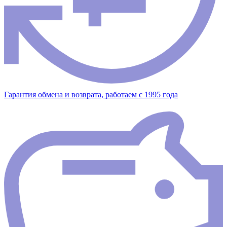
Гарантия обмена и возврата, работаем с 1995 года