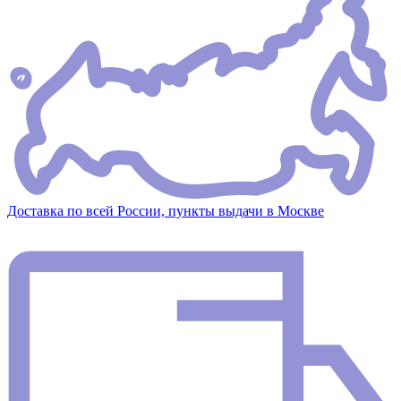
Доставка по всей России, пункты выдачи в Москве