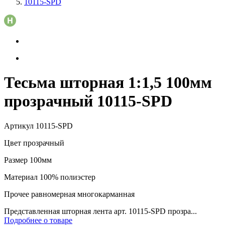
10115-SPD
Тесьма шторная 1:1,5 100мм
прозрачный 10115-SPD
Артикул
10115-SPD
Цвет
прозрачный
Размер
100мм
Материал
100% полиэстер
Прочее
равномерная многокарманная
Представленная шторная лента арт. 10115-SPD прозра...
Подробнее о товаре