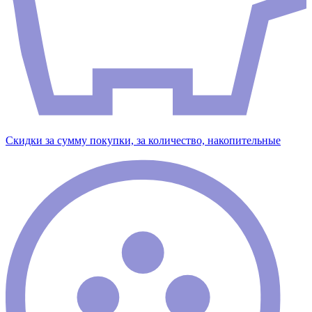
Скидки за сумму покупки, за количество, накопительные