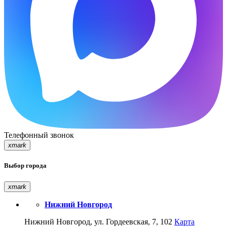
Телефонный звонок
xmark
Выбор города
xmark
Нижний Новгород
Нижний Новгород, ул. Гордеевская, 7, 102
Карта