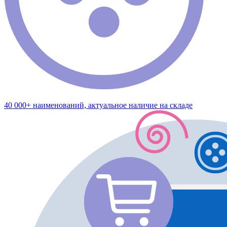
40 000+ наименований, актуальное наличие на складе