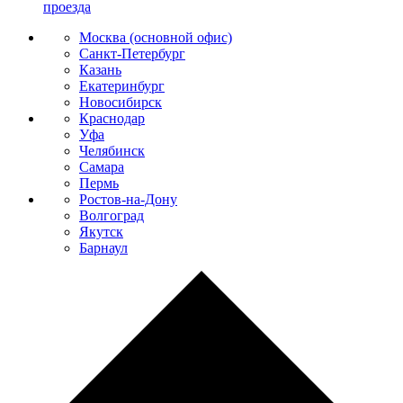
проезда
Москва (основной офис)
Санкт-Петербург
Казань
Екатеринбург
Новосибирск
Краснодар
Уфа
Челябинск
Самара
Пермь
Ростов-на-Дону
Волгоград
Якутск
Барнаул