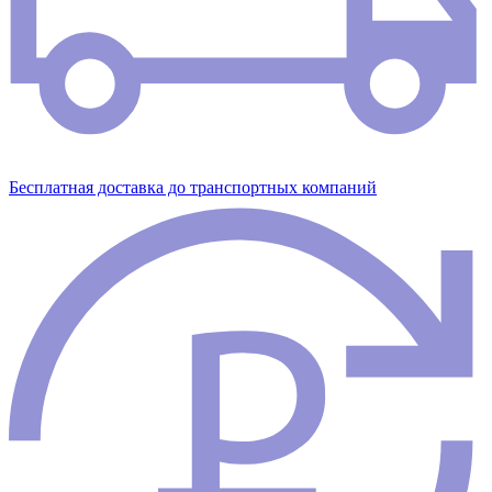
Бесплатная доставка до транспортных компаний