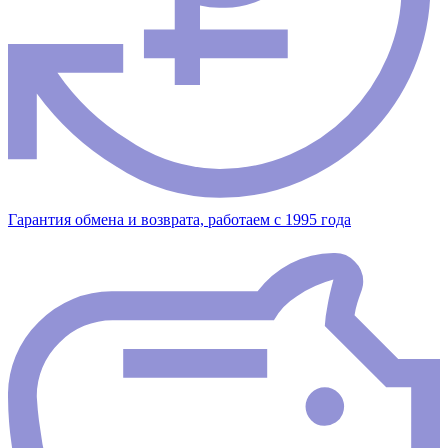
Гарантия обмена и возврата, работаем с 1995 года