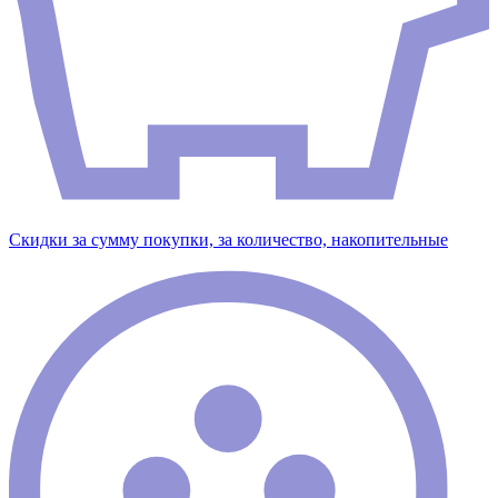
Скидки за сумму покупки, за количество, накопительные