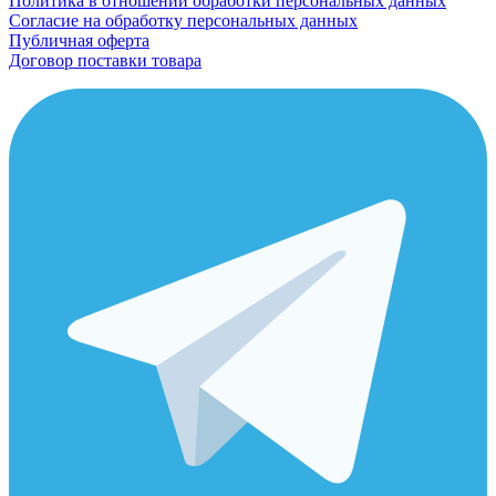
Политика в отношении обработки персональных данных
Согласие на обработку персональных данных
Публичная оферта
Договор поставки товара