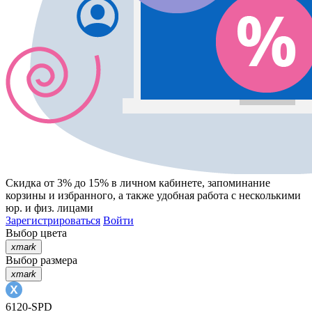
Скидка от 3% до 15%
в личном кабинете, запоминание
корзины
и
избранного
, а также удобная работа с несколькими
юр. и физ. лицами
Зарегистрироваться
Войти
Выбор цвета
xmark
Выбор размера
xmark
6120-SPD