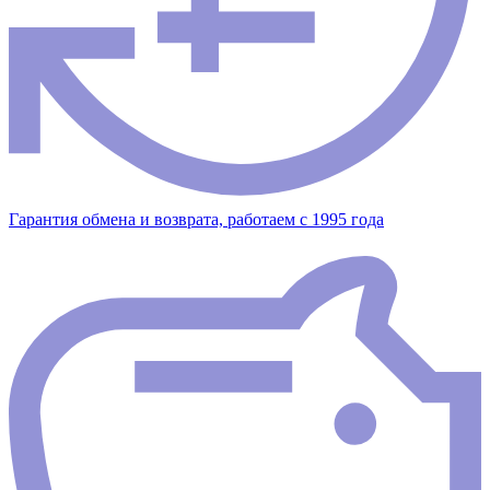
Гарантия обмена и возврата, работаем с 1995 года