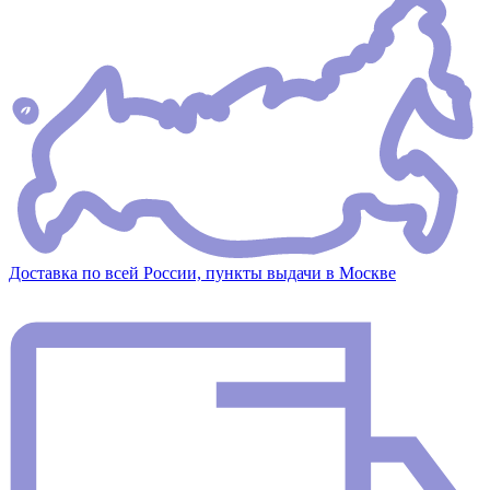
Доставка по всей России, пункты выдачи в Москве