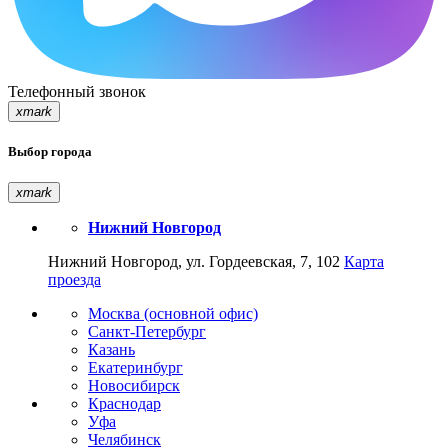
Телефонный звонок
xmark
Выбор города
xmark
Нижний Новгород
Нижний Новгород, ул. Гордеевская, 7, 102
Карта
проезда
Москва (основной офис)
Санкт-Петербург
Казань
Екатеринбург
Новосибирск
Краснодар
Уфа
Челябинск