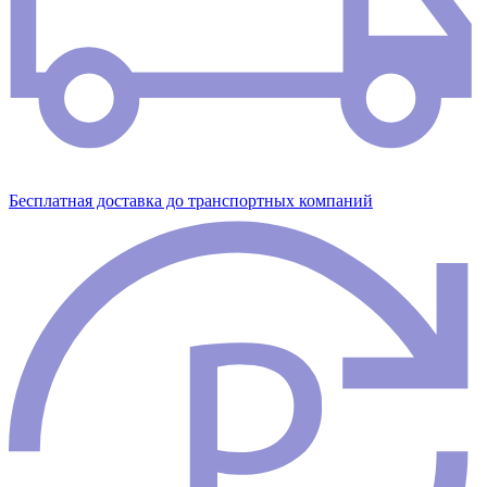
Бесплатная доставка до транспортных компаний