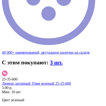
40 000+ наименований, актуальное наличие на складе
С этим покупают:
3 шт.
25-35-600
Люверс шторный 35мм зеленый 25-35-600
5.00 р.
Мин. 10 шт
Цвет
зеленый