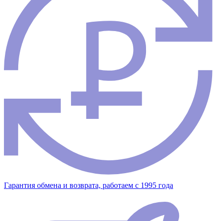
Гарантия обмена и возврата, работаем с 1995 года