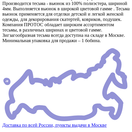
Производится тесьма - вьюнок из 100% полиэстера, шириной
4мм. Выполняется вьюнок в широкой цветовой гамме . Тесьма
вьюнок применяется для отделки детской и легкой женской
одежды, для декорирования скатертей, ковриков, подушек.
Компания ПРОТОС обладает широким ассортиментом
тесьмы, в различных ширинах и цветовой гамме.
Зигзагообразная тесьма всегда доступна на складе в Москве.
Минимальная упаковка для продажи – 1 бобина.
Доставка по всей России, пункты выдачи в Москве