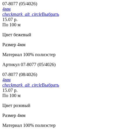
07-8077 (05/4026)
4мм
checkmark_alt_circle
Выбрать
15.07 р.
По 100 м
Цвет
бежевый
Размер
4мм
Материал
100% полиэстер
Артикул
07-8077 (05/4026)
07-8077 (08/4026)
4мм
checkmark_alt_circle
Выбрать
15.07 р.
По 100 м
Цвет
розовый
Размер
4мм
Материал
100% полиэстер