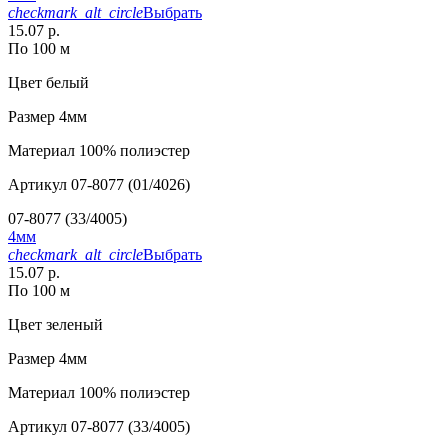
checkmark_alt_circle
Выбрать
15.07 р.
По 100 м
Цвет
белый
Размер
4мм
Материал
100% полиэстер
Артикул
07-8077 (01/4026)
07-8077 (33/4005)
4мм
checkmark_alt_circle
Выбрать
15.07 р.
По 100 м
Цвет
зеленый
Размер
4мм
Материал
100% полиэстер
Артикул
07-8077 (33/4005)