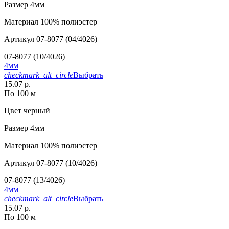
Размер
4мм
Материал
100% полиэстер
Артикул
07-8077 (04/4026)
07-8077 (10/4026)
4мм
checkmark_alt_circle
Выбрать
15.07 р.
По 100 м
Цвет
черный
Размер
4мм
Материал
100% полиэстер
Артикул
07-8077 (10/4026)
07-8077 (13/4026)
4мм
checkmark_alt_circle
Выбрать
15.07 р.
По 100 м