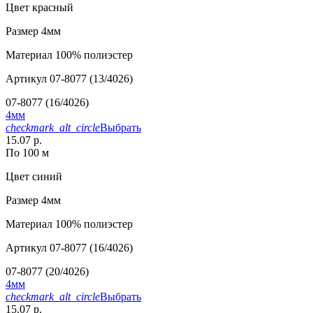
Цвет
красный
Размер
4мм
Материал
100% полиэстер
Артикул
07-8077 (13/4026)
07-8077 (16/4026)
4мм
checkmark_alt_circle
Выбрать
15.07 р.
По 100 м
Цвет
синий
Размер
4мм
Материал
100% полиэстер
Артикул
07-8077 (16/4026)
07-8077 (20/4026)
4мм
checkmark_alt_circle
Выбрать
15.07 р.