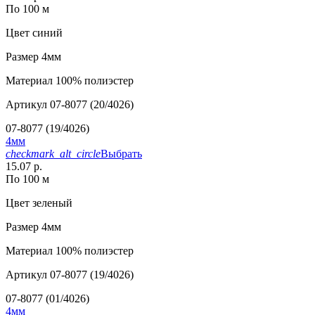
По 100 м
Цвет
синий
Размер
4мм
Материал
100% полиэстер
Артикул
07-8077 (20/4026)
07-8077 (19/4026)
4мм
checkmark_alt_circle
Выбрать
15.07 р.
По 100 м
Цвет
зеленый
Размер
4мм
Материал
100% полиэстер
Артикул
07-8077 (19/4026)
07-8077 (01/4026)
4мм