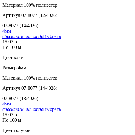
Материал
100% полиэстер
Артикул
07-8077 (12/4026)
07-8077 (14/4026)
4мм
checkmark_alt_circle
Выбрать
15.07 р.
По 100 м
Цвет
хаки
Размер
4мм
Материал
100% полиэстер
Артикул
07-8077 (14/4026)
07-8077 (18/4026)
4мм
checkmark_alt_circle
Выбрать
15.07 р.
По 100 м
Цвет
голубой