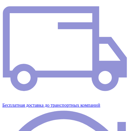
Бесплатная доставка до транспортных компаний