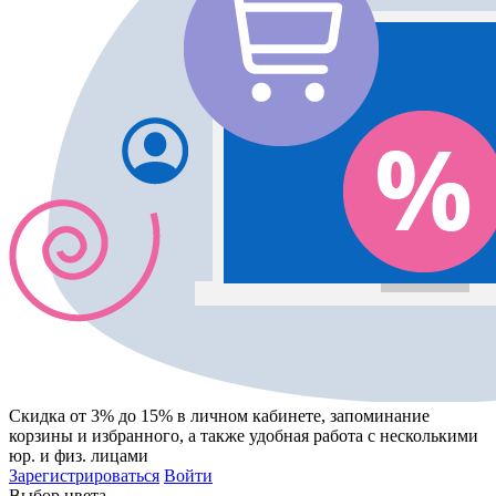
Скидка от 3% до 15%
в личном кабинете, запоминание
корзины
и
избранного
, а также удобная работа с несколькими
юр. и физ. лицами
Зарегистрироваться
Войти
Выбор цвета