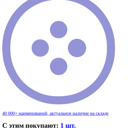
40 000+ наименований, актуальное наличие на складе
С этим покупают:
1 шт.