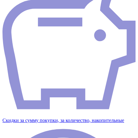
Скидки за сумму покупки, за количество, накопительные