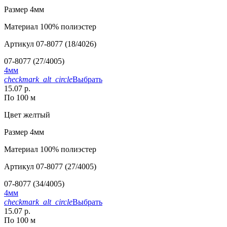
Размер
4мм
Материал
100% полиэстер
Артикул
07-8077 (18/4026)
07-8077 (27/4005)
4мм
checkmark_alt_circle
Выбрать
15.07 р.
По 100 м
Цвет
желтый
Размер
4мм
Материал
100% полиэстер
Артикул
07-8077 (27/4005)
07-8077 (34/4005)
4мм
checkmark_alt_circle
Выбрать
15.07 р.
По 100 м