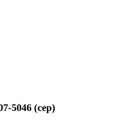
7-5046 (сер)