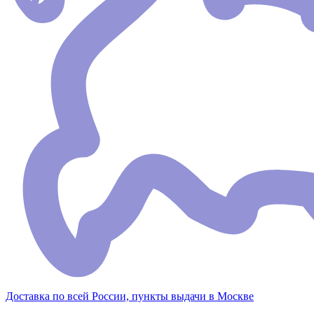
Доставка по всей России, пункты выдачи в Москве