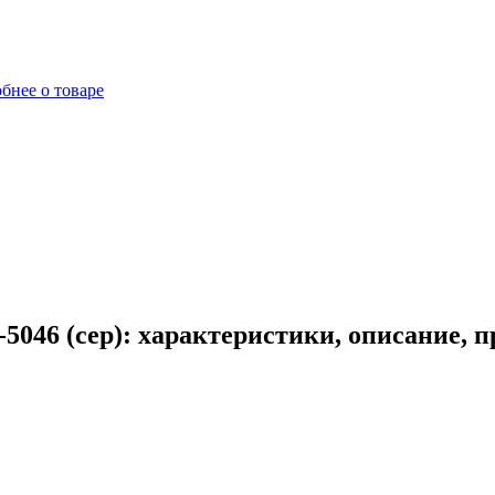
бнее о товаре
5046 (сер): характеристики, описание, 