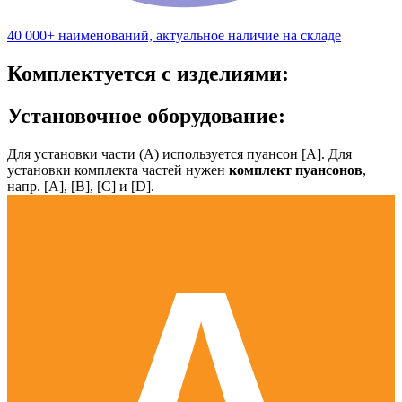
40 000+ наименований, актуальное наличие на складе
Комплектуется с изделиями:
Установочное оборудование:
Для установки части (А) используется пуансон [А]. Для
установки комплекта частей нужен
комплект пуансонов
,
напр. [А], [B], [С] и [D].