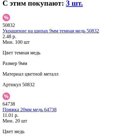
С этим покупают:
3 шт.
50832
Украшение на шипах 9мм темная медь 50832
2.48 р.
Мин. 100 шт
Цвет
темная медь
Размер
9мм
Материал
цветной металл
Артикул
50832
64738
Пряжка 20мм медь 64738
11.01 р.
Мин. 20 шт
Цвет
медь