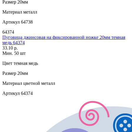
Размер
20мм
Материал
металл
Артикул
64738
64374
Пуговица джинсовая на фиксированной ножке 20мм темная
медь 64374
33.10 р.
Мин. 50 шт
Цвет
темная медь
Размер
20мм
Материал
цветной металл
Артикул
64374