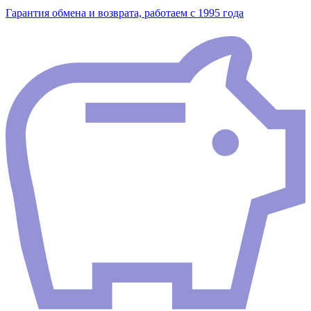
Гарантия обмена и возврата, работаем с 1995 года