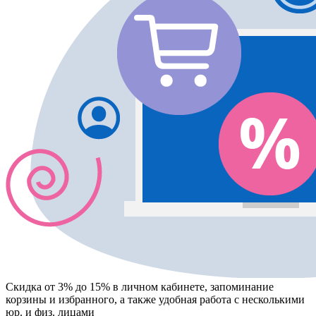
Скидка от 3% до 15%
в личном кабинете, запоминание
корзины
и
избранного
, а также удобная работа с несколькими
юр. и физ. лицами