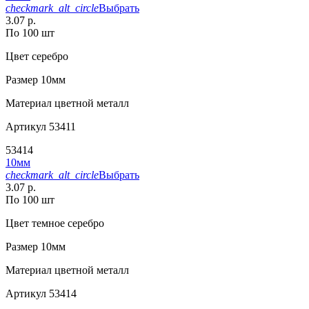
checkmark_alt_circle
Выбрать
3.07 р.
По 100 шт
Цвет
серебро
Размер
10мм
Материал
цветной металл
Артикул
53411
53414
10мм
checkmark_alt_circle
Выбрать
3.07 р.
По 100 шт
Цвет
темное серебро
Размер
10мм
Материал
цветной металл
Артикул
53414