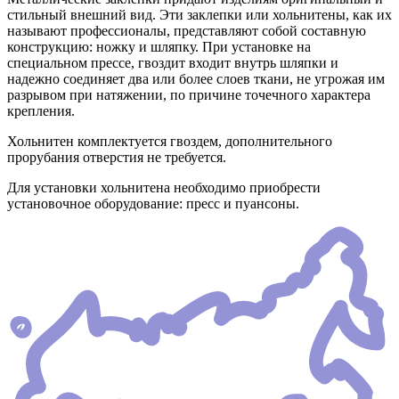
стильный внешний вид. Эти заклепки или хольнитены, как их
называют профессионалы, представляют собой составную
конструкцию: ножку и шляпку. При установке на
специальном прессе, гвоздит входит внутрь шляпки и
надежно соединяет два или более слоев ткани, не угрожая им
разрывом при натяжении, по причине точечного характера
крепления.
Хольнитен комплектуется гвоздем, дополнительного
прорубания отверстия не требуется.
Для установки хольнитена необходимо приобрести
установочное оборудование: пресс и пуансоны.