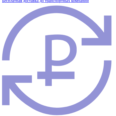
Бесплатная доставка до транспортных компаний