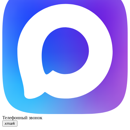
Телефонный звонок
xmark