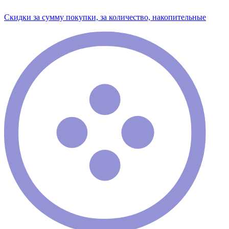
Скидки за сумму покупки, за количество, накопительные