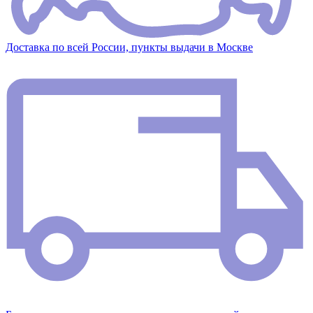
Доставка по всей России, пункты выдачи в Москве