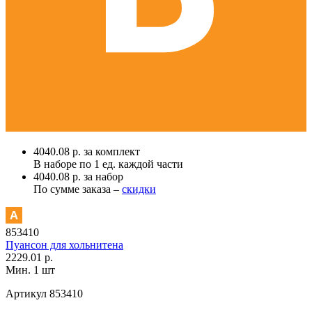
4040.08 р. за комплект
В наборе по
1 ед.
каждой части
4040.08 р. за набор
По сумме заказа –
скидки
853410
Пуансон для хольнитена
2229.01 р.
Мин. 1 шт
Артикул
853410