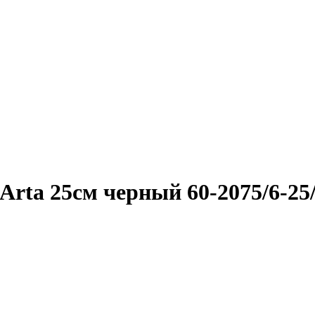
rta 25см черный 60-2075/6-25