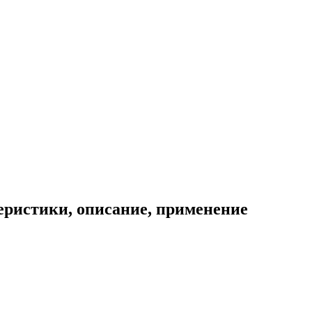
теристики, описание, применение