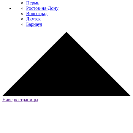
Пермь
Ростов-на-Дону
Волгоград
Якутск
Барнаул
Наверх страницы