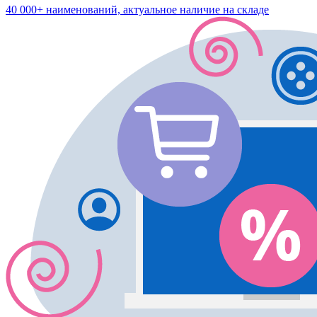
40 000+ наименований, актуальное наличие на складе