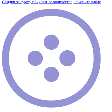
Скидки за сумму покупки, за количество, накопительные