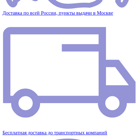
Доставка по всей России, пункты выдачи в Москве
Бесплатная доставка до транспортных компаний