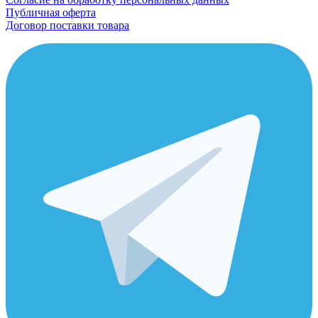
Публичная оферта
Договор поставки товара