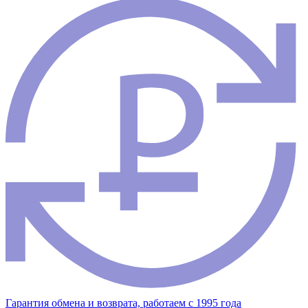
Гарантия обмена и возврата, работаем с 1995 года