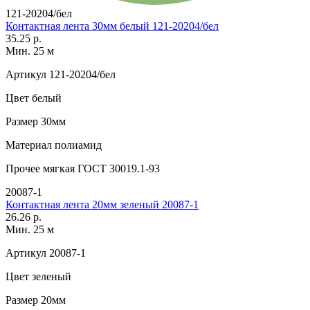
121-20204/бел
Контактная лента 30мм белый 121-20204/бел
35.25 р.
Мин. 25 м
Артикул
121-20204/бел
Цвет
белый
Размер
30мм
Материал
полиамид
Прочее
мягкая ГОСТ 30019.1-93
20087-1
Контактная лента 20мм зеленый 20087-1
26.26 р.
Мин. 25 м
Артикул
20087-1
Цвет
зеленый
Размер
20мм