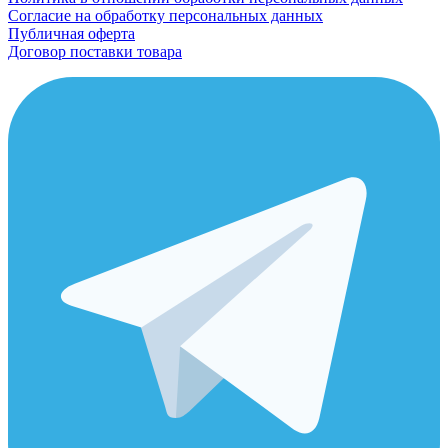
Согласие на обработку персональных данных
Публичная оферта
Договор поставки товара