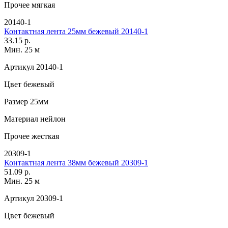
Прочее
мягкая
20140-1
Контактная лента 25мм бежевый 20140-1
33.15 р.
Мин. 25 м
Артикул
20140-1
Цвет
бежевый
Размер
25мм
Материал
нейлон
Прочее
жесткая
20309-1
Контактная лента 38мм бежевый 20309-1
51.09 р.
Мин. 25 м
Артикул
20309-1
Цвет
бежевый