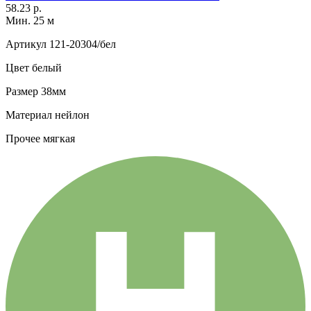
58.23 р.
Мин. 25 м
Артикул
121-20304/бел
Цвет
белый
Размер
38мм
Материал
нейлон
Прочее
мягкая