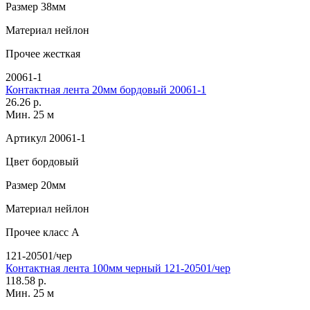
Размер
38мм
Материал
нейлон
Прочее
жесткая
20061-1
Контактная лента 20мм бордовый 20061-1
26.26 р.
Мин. 25 м
Артикул
20061-1
Цвет
бордовый
Размер
20мм
Материал
нейлон
Прочее
класс А
121-20501/чер
Контактная лента 100мм черный 121-20501/чер
118.58 р.
Мин. 25 м