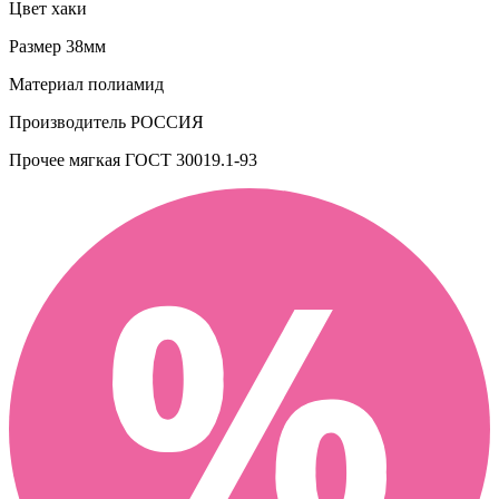
Цвет
хаки
Размер
38мм
Материал
полиамид
Производитель
РОССИЯ
Прочее
мягкая ГОСТ 30019.1-93