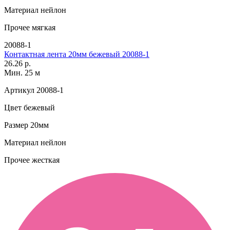
Материал
нейлон
Прочее
мягкая
20088-1
Контактная лента 20мм бежевый 20088-1
26.26 р.
Мин. 25 м
Артикул
20088-1
Цвет
бежевый
Размер
20мм
Материал
нейлон
Прочее
жесткая