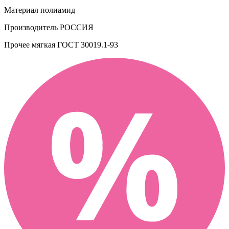
Материал
полиамид
Производитель
РОССИЯ
Прочее
мягкая ГОСТ 30019.1-93