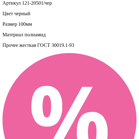
Артикул
121-20501/чер
Цвет
черный
Размер
100мм
Материал
полиамид
Прочее
жесткая ГОСТ 30019.1-93