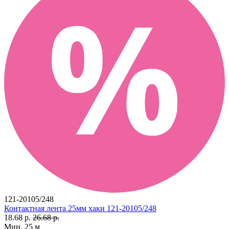
121-20105/248
Контактная лента 25мм хаки 121-20105/248
18.68 р.
26.68 р.
Мин. 25 м