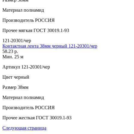
Материал
полиамид
Производитель
РОССИЯ
Прочее
мягкая ГОСТ 30019.1-93
121-20301/чер
Контактная лента 38мм черный 121-20301/чер
58.23 р.
Мин. 25 м
Артикул
121-20301/чер
Цвет
черный
Размер
38мм
Материал
полиамид
Производитель
РОССИЯ
Прочее
жесткая ГОСТ 30019.1-93
Следующая страница