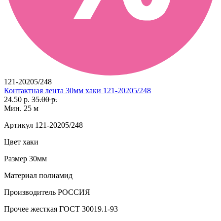
121-20205/248
Контактная лента 30мм хаки 121-20205/248
24.50 р.
35.00 р.
Мин. 25 м
Артикул
121-20205/248
Цвет
хаки
Размер
30мм
Материал
полиамид
Производитель
РОССИЯ
Прочее
жесткая ГОСТ 30019.1-93