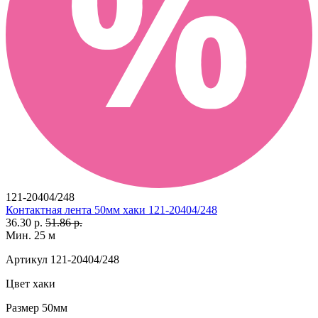
121-20404/248
Контактная лента 50мм хаки 121-20404/248
36.30 р.
51.86 р.
Мин. 25 м
Артикул
121-20404/248
Цвет
хаки
Размер
50мм