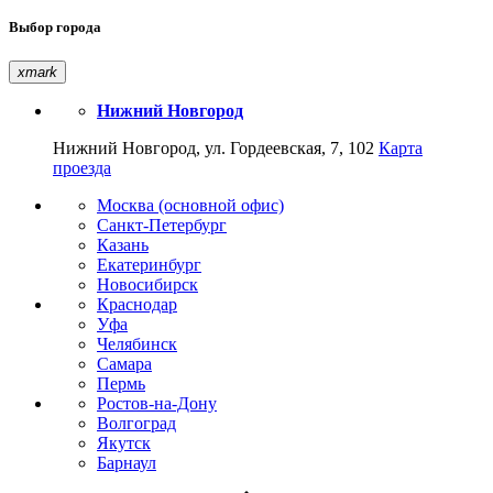
Выбор города
xmark
Нижний Новгород
Нижний Новгород, ул. Гордеевская, 7, 102
Карта
проезда
Москва (основной офис)
Санкт-Петербург
Казань
Екатеринбург
Новосибирск
Краснодар
Уфа
Челябинск
Самара
Пермь
Ростов-на-Дону
Волгоград
Якутск
Барнаул