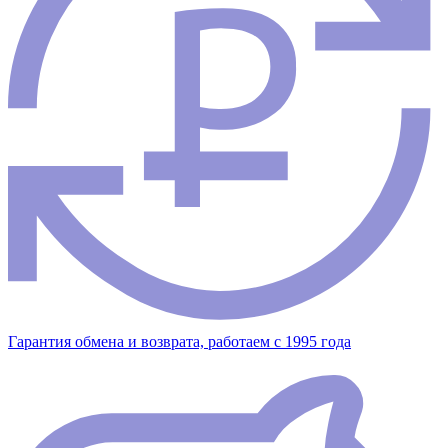
Гарантия обмена и возврата, работаем с 1995 года