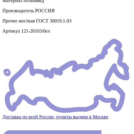
Материал
полиамид
Производитель
РОССИЯ
Прочее
жесткая ГОСТ 30019.1-93
Артикул
121-20103/бел
Доставка по всей России, пункты выдачи в Москве