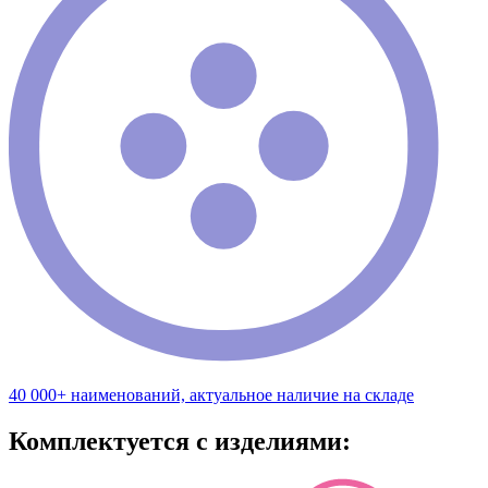
40 000+ наименований, актуальное наличие на складе
Комплектуется с изделиями: