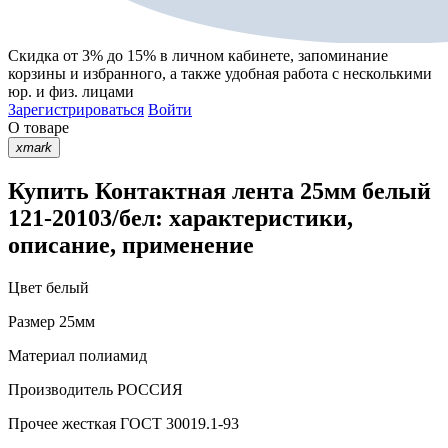
Скидка от 3% до 15%
в личном кабинете, запоминание
корзины
и
избранного
, а также удобная работа с несколькими
юр. и физ. лицами
Зарегистрироваться
Войти
О товаре
xmark
Купить Контактная лента 25мм белый
121-20103/бел: характеристики,
описание, применение
Цвет
белый
Размер
25мм
Материал
полиамид
Производитель
РОССИЯ
Прочее
жесткая ГОСТ 30019.1-93