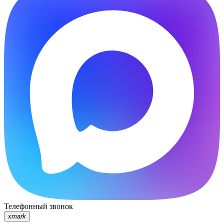
Телефонный звонок
xmark