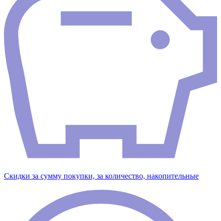
Скидки за сумму покупки, за количество, накопительные