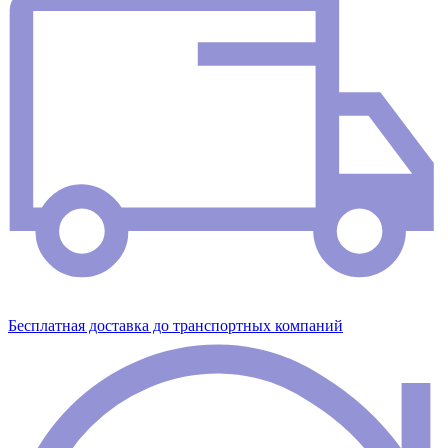
Бесплатная доставка до транспортных компаний