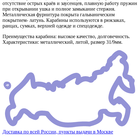
отсутствие острых краёв и заусенцев, плавную работу пружин
при открывании ушка и полное замыкание стержня.
Металлическая фурнитура покрыта гальваническим
покрытием- латунь. Карабины используются в рюкзаках,
ранцах, сумках, верхней одежде и спецодежде.
Преимущества карабина: высокое качество, долговечность.
Характеристики: металлический, литой, размер 31/9мм.
Доставка по всей России, пункты выдачи в Москве