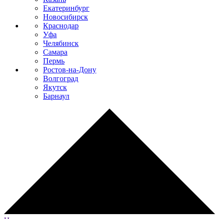
Екатеринбург
Новосибирск
Краснодар
Уфа
Челябинск
Самара
Пермь
Ростов-на-Дону
Волгоград
Якутск
Барнаул