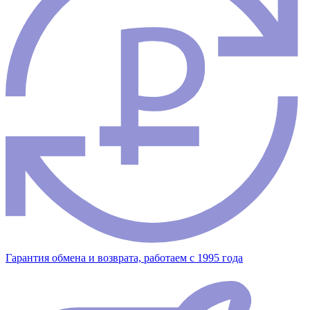
Гарантия обмена и возврата, работаем с 1995 года