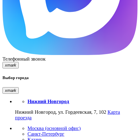
Телефонный звонок
xmark
Выбор города
xmark
Нижний Новгород
Нижний Новгород, ул. Гордеевская, 7, 102
Карта
проезда
Москва (основной офис)
Санкт-Петербург
Казань