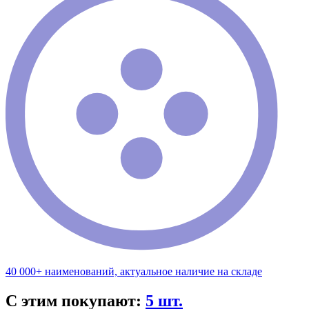
40 000+ наименований, актуальное наличие на складе
С этим покупают:
5 шт.