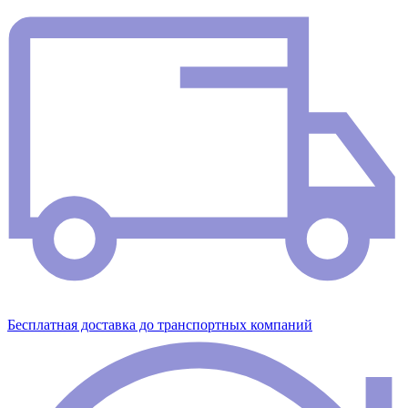
Бесплатная доставка до транспортных компаний