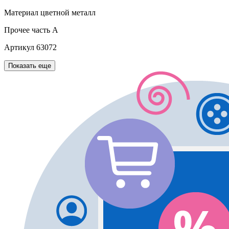
Материал
цветной металл
Прочее
часть A
Артикул
63072
Показать еще