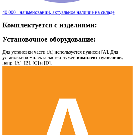
40 000+ наименований, актуальное наличие на складе
Комплектуется с изделиями:
Установочное оборудование:
Для установки части (А) используется пуансон [А]. Для
установки комплекта частей нужен
комплект пуансонов
,
напр. [А], [B], [С] и [D].