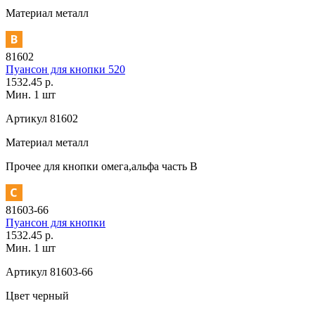
Материал
металл
81602
Пуансон для кнопки 520
1532.45 р.
Мин. 1 шт
Артикул
81602
Материал
металл
Прочее
для кнопки омега,альфа часть В
81603-66
Пуансон для кнопки
1532.45 р.
Мин. 1 шт
Артикул
81603-66
Цвет
черный