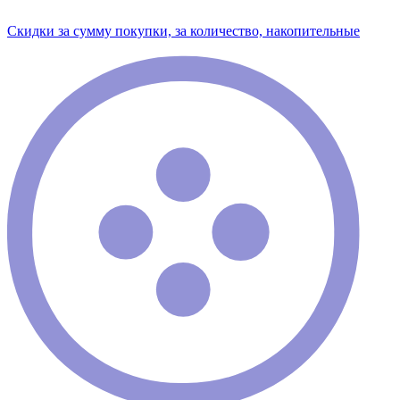
Скидки за сумму покупки, за количество, накопительные