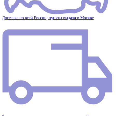
Доставка по всей России, пункты выдачи в Москве