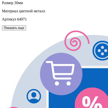
Размер
30мм
Материал
цветной металл
Артикул
64971
Показать еще