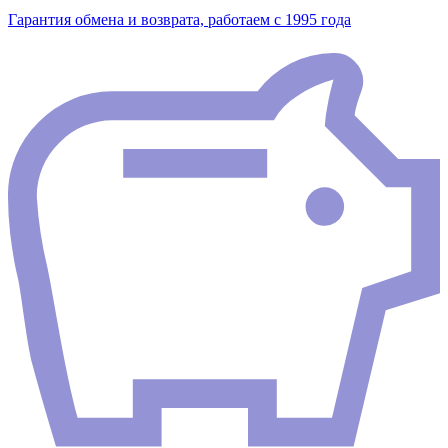
Гарантия обмена и возврата, работаем с 1995 года