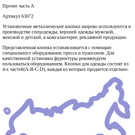
Прочее
часть A
Артикул
63072
Установочные металлические кнопки широко используются в
производстве спецодежды, верхней одежды мужской,
женской и детской, в кожгалантерее, рекламной продукции.
Представленная кнопка устанавливается с помощью
специального оборудования: пресса и пуансонов. Для
качественной установки фурнитуры рекомендуем
пользоваться оборудованием. Кнопки для одежды состоят из
4-х частей(А-В-С-D), каждая из которых продается отдельно.