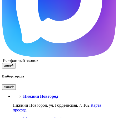
Телефонный звонок
xmark
Выбор города
xmark
Нижний Новгород
Нижний Новгород, ул. Гордеевская, 7, 102
Карта
проезда