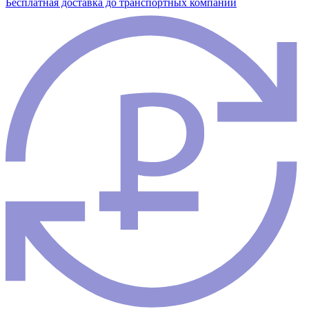
Бесплатная доставка до транспортных компаний