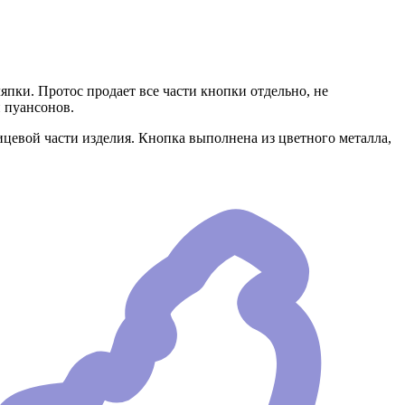
пки. Протос продает все части кнопки отдельно, не
 пуансонов.
лицевой части изделия. Кнопка выполнена из цветного металла,