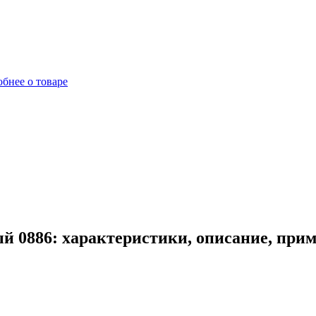
бнее о товаре
й 0886: характеристики, описание, при