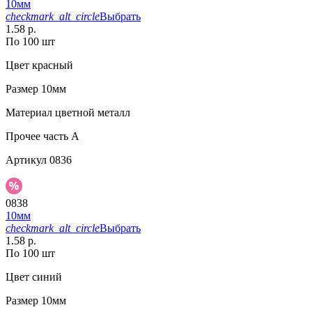
10мм
checkmark_alt_circle
Выбрать
1.58 р.
По 100 шт
Цвет
красный
Размер
10мм
Материал
цветной металл
Прочее
часть A
Артикул
0836
0838
10мм
checkmark_alt_circle
Выбрать
1.58 р.
По 100 шт
Цвет
синий
Размер
10мм