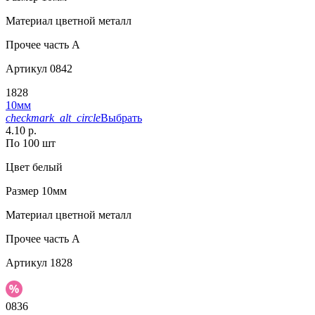
Материал
цветной металл
Прочее
часть A
Артикул
0842
1828
10мм
checkmark_alt_circle
Выбрать
4.10 р.
По 100 шт
Цвет
белый
Размер
10мм
Материал
цветной металл
Прочее
часть A
Артикул
1828
0836