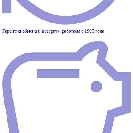
Гарантия обмена и возврата, работаем с 1995 года