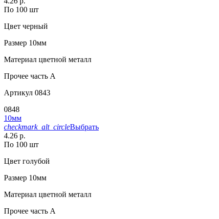
4.26 р.
По 100 шт
Цвет
черный
Размер
10мм
Материал
цветной металл
Прочее
часть A
Артикул
0843
0848
10мм
checkmark_alt_circle
Выбрать
4.26 р.
По 100 шт
Цвет
голубой
Размер
10мм
Материал
цветной металл
Прочее
часть A