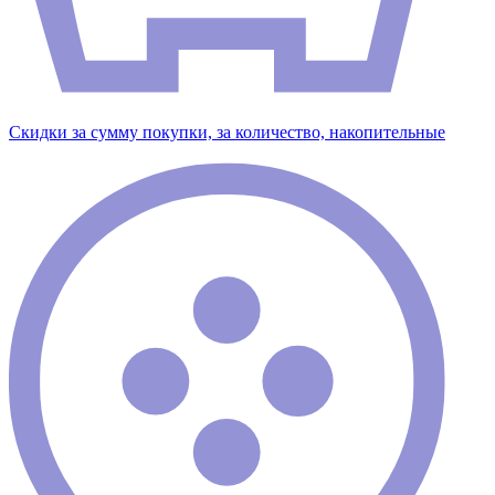
Скидки за сумму покупки, за количество, накопительные