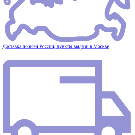
Доставка по всей России, пункты выдачи в Москве