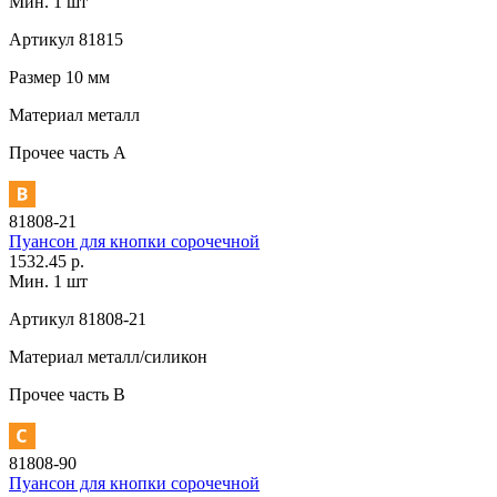
Мин. 1 шт
Артикул
81815
Размер
10 мм
Материал
металл
Прочее
часть A
81808-21
Пуансон для кнопки сорочечной
1532.45 р.
Мин. 1 шт
Артикул
81808-21
Материал
металл/силикон
Прочее
часть В
81808-90
Пуансон для кнопки сорочечной