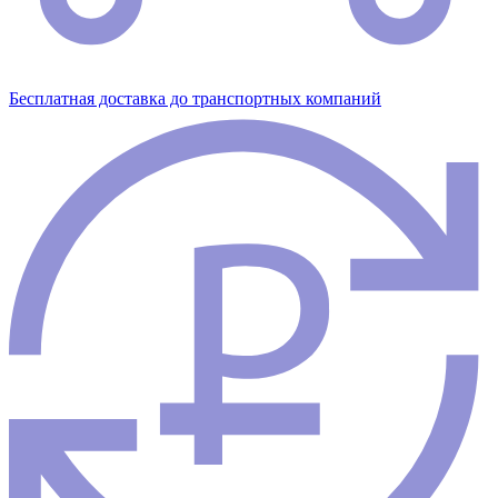
Бесплатная доставка до транспортных компаний