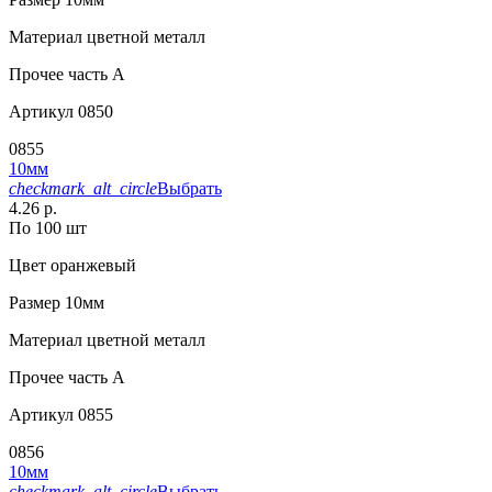
Материал
цветной металл
Прочее
часть A
Артикул
0850
0855
10мм
checkmark_alt_circle
Выбрать
4.26 р.
По 100 шт
Цвет
оранжевый
Размер
10мм
Материал
цветной металл
Прочее
часть A
Артикул
0855
0856
10мм
checkmark_alt_circle
Выбрать