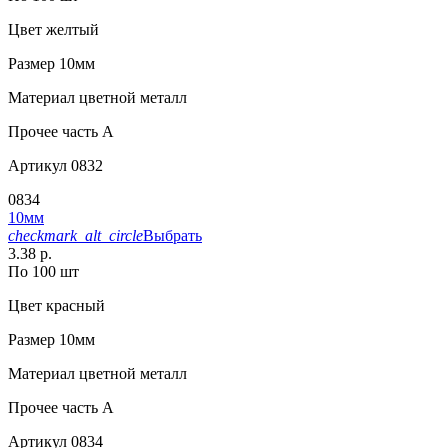
Цвет
желтый
Размер
10мм
Материал
цветной металл
Прочее
часть A
Артикул
0832
0834
10мм
checkmark_alt_circle
Выбрать
3.38 р.
По 100 шт
Цвет
красный
Размер
10мм
Материал
цветной металл
Прочее
часть A
Артикул
0834