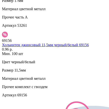
Размер
17мм
Материал
цветной металл
Прочее
часть A
Артикул
53261
69156
Хольнитен джинсовый 11,5мм черный/белый 69156
0.96 р.
Мин. 100 шт
Цвет
черный/белый
Размер
11,5мм
Материал
цветной металл
Прочее
комплект с гвоздем
Артикул
69156