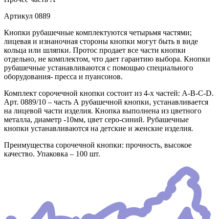
Артикул
0889
Кнопки рубашечные комплектуются четырьмя частями;
лицевая и изнаночная стороны кнопки могут быть в виде
кольца или шляпки. Протос продает все части кнопки
отдельно, не комплектом, что дает гарантию выбора. Кнопки
рубашечные устанавливаются с помощью специального
оборудования- пресса и пуансонов.
Комплект сорочечной кнопки состоит из 4-х частей: А-В-С-D.
Арт. 0889/10 – часть А рубашечной кнопки, устанавливается
на лицевой части изделия. Кнопка выполнена из цветного
металла, диаметр -10мм, цвет серо-синий. Рубашечные
кнопки устанавливаются на детские и женские изделия.
Преимущества сорочечной кнопки: прочность, высокое
качество. Упаковка – 100 шт.