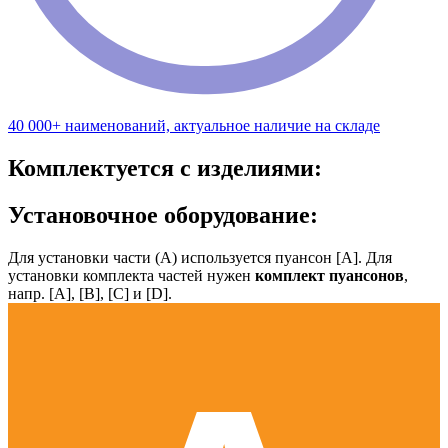
40 000+ наименований, актуальное наличие на складе
Комплектуется с изделиями:
Установочное оборудование:
Для установки части (А) используется пуансон [А]. Для
установки комплекта частей нужен
комплект пуансонов
,
напр. [А], [B], [С] и [D].