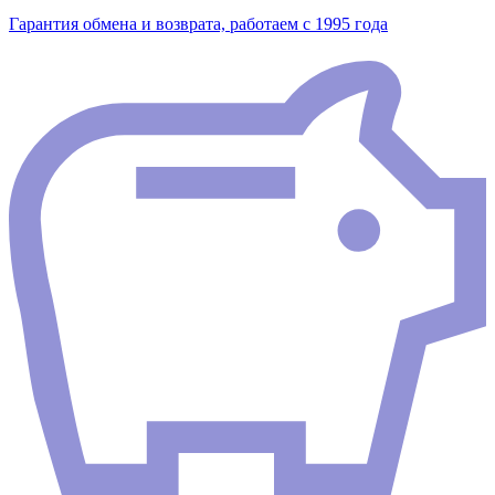
Гарантия обмена и возврата, работаем с 1995 года