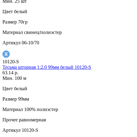
Мин. 25 шт
Цвет
белый
Размер
70гр
Материал
свинец/полиэстер
Артикул
06-10/70
10120-S
Тесьма шторная 1:2.0 99мм белый 10120-S
63.14 р.
Мин. 100 м
Цвет
белый
Размер
99мм
Материал
100% полиэстер
Прочее
равномерная
Артикул
10120-S