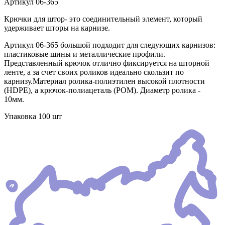
Артикул
06-365
Крючки для штор- это соединительный элемент, который
удерживает шторы на карнизе.
Артикул 06-365 большой подходит для следующих карнизов:
пластиковые шины и металлические профили.
Представленный крючок отлично фиксируется на шторной
ленте, а за счет своих роликов идеально скользит по
карнизу.Материал ролика-полиэтилен высокой плотности
(HDPE), а крючок-полиацеталь (POM). Диаметр ролика -
10мм.
Упаковка 100 шт