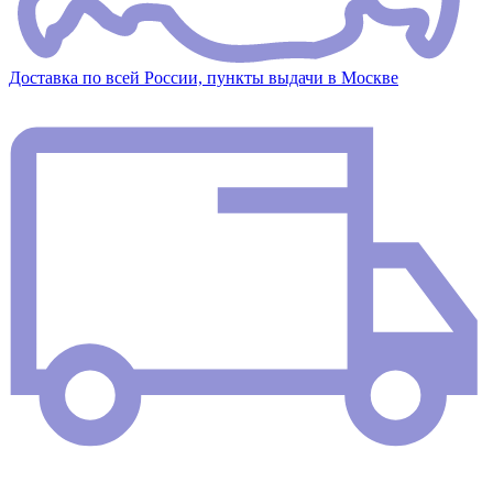
Доставка по всей России, пункты выдачи в Москве