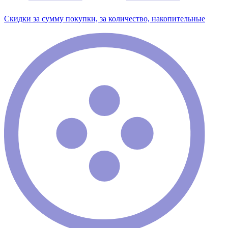
Скидки за сумму покупки, за количество, накопительные