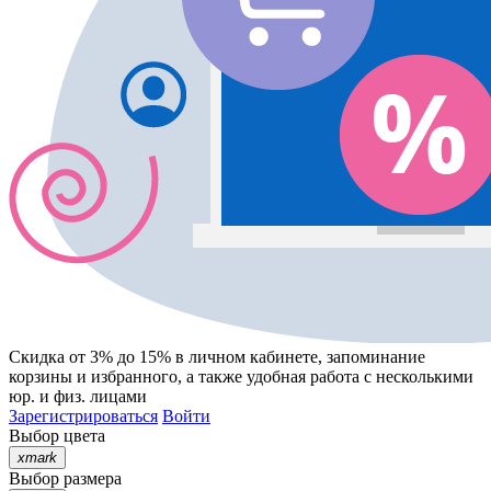
Скидка от 3% до 15%
в личном кабинете, запоминание
корзины
и
избранного
, а также удобная работа с несколькими
юр. и физ. лицами
Зарегистрироваться
Войти
Выбор цвета
xmark
Выбор размера