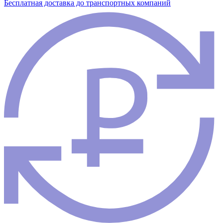
Бесплатная доставка до транспортных компаний