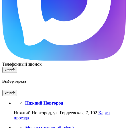
Телефонный звонок
xmark
Выбор города
xmark
Нижний Новгород
Нижний Новгород, ул. Гордеевская, 7, 102
Карта
проезда
Москва (основной офис)