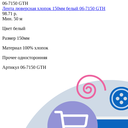
06-7150 GTH
Лента люверсная хлопок 150мм белый 06-7150 GTH
98.71 р.
Мин. 50 м
Цвет
белый
Размер
150мм
Материал
100% хлопок
Прочее
односторонняя
Артикул
06-7150 GTH