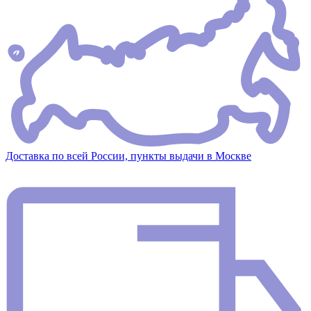
Доставка по всей России, пункты выдачи в Москве