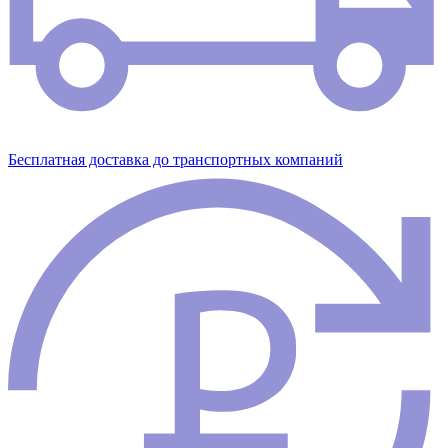
Бесплатная доставка до транспортных компаний