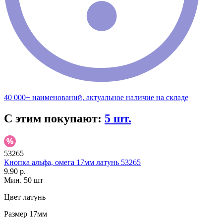
40 000+ наименований, актуальное наличие на складе
С этим покупают:
5 шт.
53265
Кнопка альфа, омега 17мм латунь 53265
9.90 р.
Мин. 50 шт
Цвет
латунь
Размер
17мм