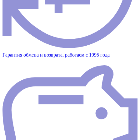
Гарантия обмена и возврата, работаем с 1995 года