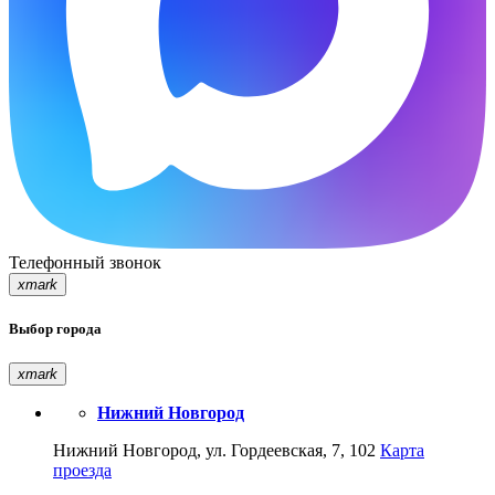
Телефонный звонок
xmark
Выбор города
xmark
Нижний Новгород
Нижний Новгород, ул. Гордеевская, 7, 102
Карта
проезда