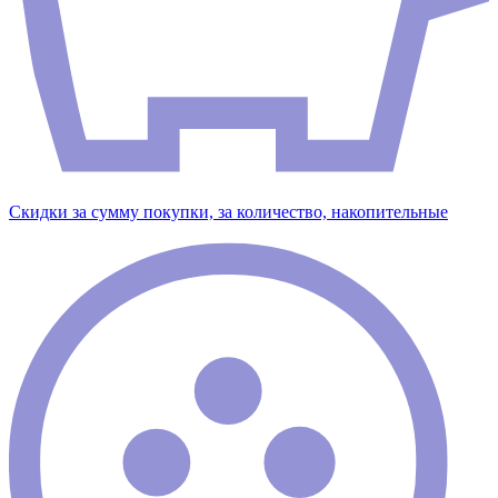
Скидки за сумму покупки, за количество, накопительные