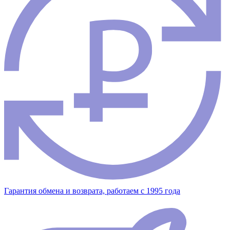
Гарантия обмена и возврата, работаем с 1995 года