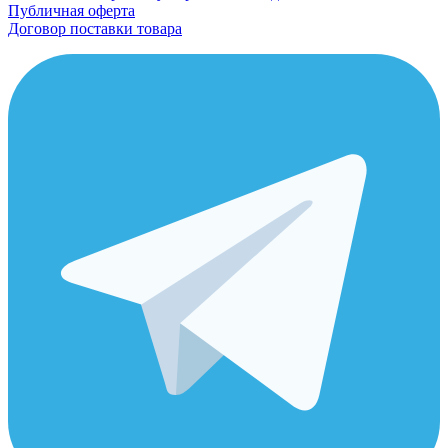
Публичная оферта
Договор поставки товара