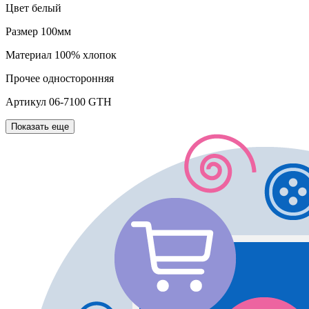
Цвет
белый
Размер
100мм
Материал
100% хлопок
Прочее
односторонняя
Артикул
06-7100 GTH
Показать еще