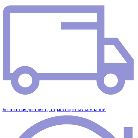
Бесплатная доставка до транспортных компаний