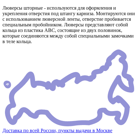
Люверсы шторные - используются для оформления и
укрепления отверстия под штангу карниза. Монтируются они
с использованием люверсной ленты, отверстие пробивается
специальным пробойником. Люверсы представляют собой
кольца из пластика АВС, состоящие из двух половинок,
которые соединяются между собой специальными замочками
в теле кольца.
Доставка по всей России, пункты выдачи в Москве