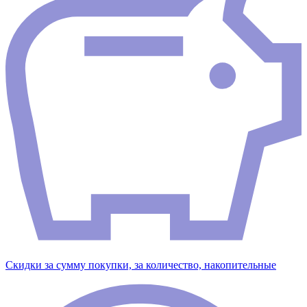
Скидки за сумму покупки, за количество, накопительные