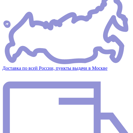
Доставка по всей России, пункты выдачи в Москве