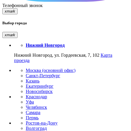
Телефонный звонок
xmark
Выбор города
xmark
Нижний Новгород
Нижний Новгород, ул. Гордеевская, 7, 102
Карта
проезда
Москва (основной офис)
Санкт-Петербург
Казань
Екатеринбург
Новосибирск
Краснодар
Уфа
Челябинск
Самара
Пермь
Ростов-на-Дону
Волгоград