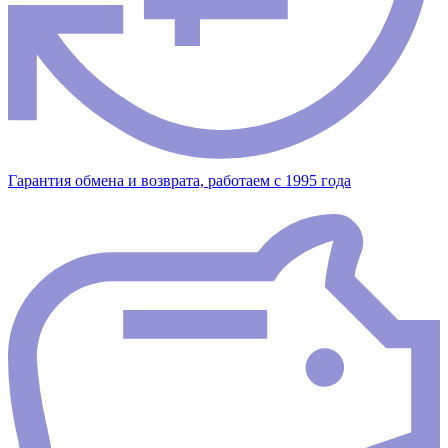
Гарантия обмена и возврата, работаем с 1995 года