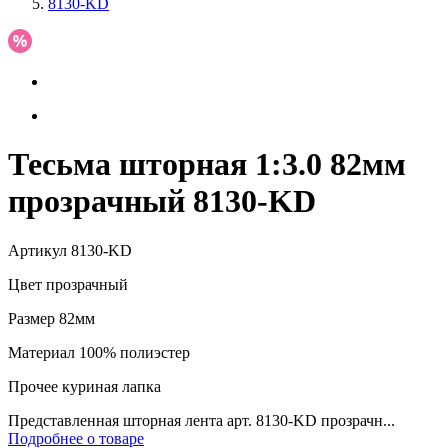
8130-KD
Тесьма шторная 1:3.0 82мм
прозрачный 8130-KD
Артикул
8130-KD
Цвет
прозрачный
Размер
82мм
Материал
100% полиэстер
Прочее
куриная лапка
Представленная шторная лента арт. 8130-KD прозрачн...
Подробнее о товаре