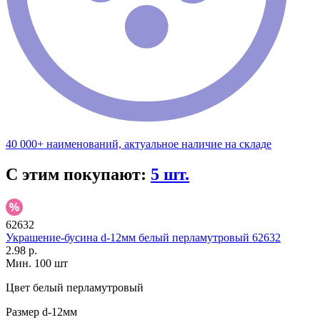
40 000+ наименований, актуальное наличие на складе
С этим покупают:
5 шт.
62632
Украшение-бусина d-12мм белый перламутровый 62632
2.98 р.
Мин. 100 шт
Цвет
белый перламутровый
Размер
d-12мм