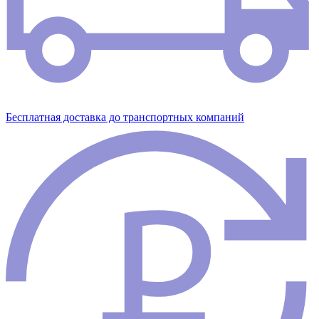
Бесплатная доставка до транспортных компаний