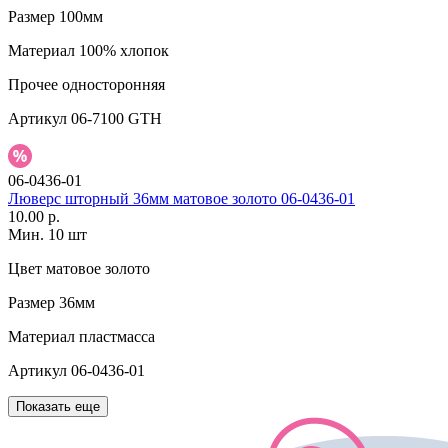
Размер
100мм
Материал
100% хлопок
Прочее
односторонняя
Артикул
06-7100 GTH
06-0436-01
Люверс шторный 36мм матовое золото 06-0436-01
10.00 р.
Мин. 10 шт
Цвет
матовое золото
Размер
36мм
Материал
пластмасса
Артикул
06-0436-01
Показать еще