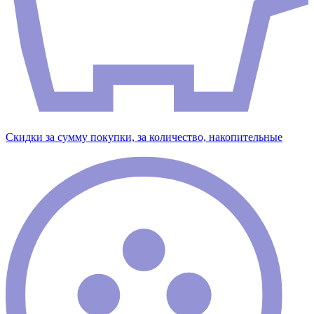
Скидки за сумму покупки, за количество, накопительные