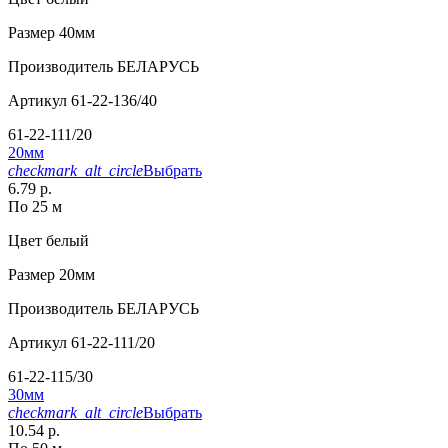
Размер
40мм
Производитель
БЕЛАРУСЬ
Артикул
61-22-136/40
61-22-111/20
20мм
checkmark_alt_circle
Выбрать
6.79 р.
По 25 м
Цвет
белый
Размер
20мм
Производитель
БЕЛАРУСЬ
Артикул
61-22-111/20
61-22-115/30
30мм
checkmark_alt_circle
Выбрать
10.54 р.