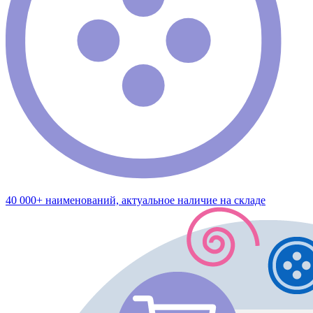
40 000+ наименований, актуальное наличие на складе