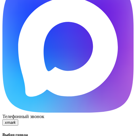
Телефонный звонок
xmark
Выбор города