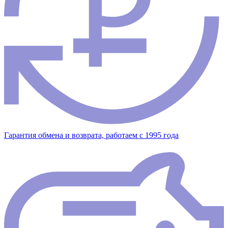
Гарантия обмена и возврата, работаем с 1995 года