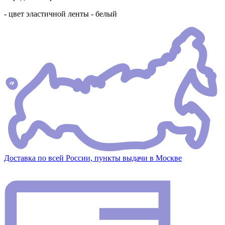
- цвет эластичной ленты - белый
Доставка по всей России, пункты выдачи в Москве