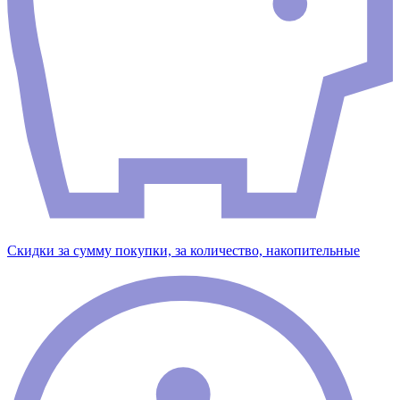
Скидки за сумму покупки, за количество, накопительные