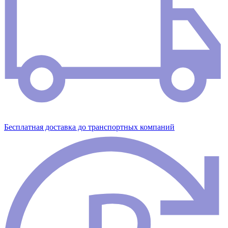
Бесплатная доставка до транспортных компаний