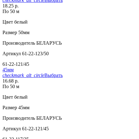
checkmark_alt_circle
Выбрать
18.25 р.
По 50 м
Цвет
белый
Размер
50мм
Производитель
БЕЛАРУСЬ
Артикул
61-22-123/50
61-22-121/45
45мм
checkmark_alt_circle
Выбрать
16.68 р.
По 50 м
Цвет
белый
Размер
45мм
Производитель
БЕЛАРУСЬ
Артикул
61-22-121/45