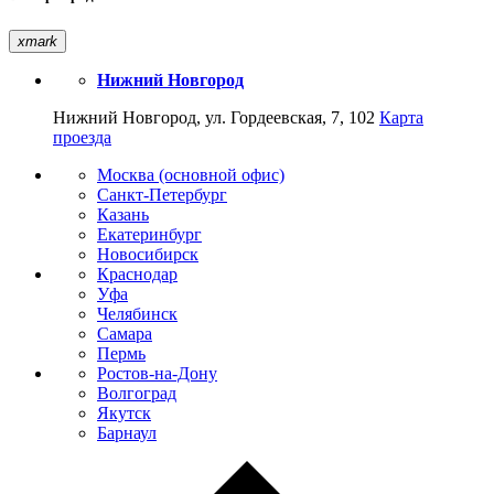
xmark
Нижний Новгород
Нижний Новгород, ул. Гордеевская, 7, 102
Карта
проезда
Москва (основной офис)
Санкт-Петербург
Казань
Екатеринбург
Новосибирск
Краснодар
Уфа
Челябинск
Самара
Пермь
Ростов-на-Дону
Волгоград
Якутск
Барнаул