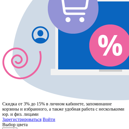
Скидка от 3% до 15%
в личном кабинете, запоминание
корзины
и
избранного
, а также удобная работа с несколькими
юр. и физ. лицами
Зарегистрироваться
Войти
Выбор цвета