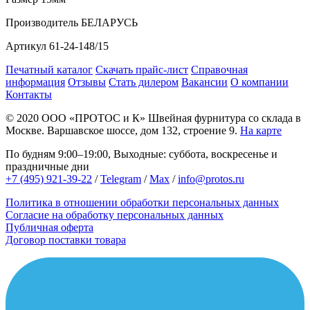
Производитель
БЕЛАРУСЬ
Артикул
61-24-148/15
Печатный каталог
Скачать прайс-лист
Справочная
информация
Отзывы
Стать дилером
Вакансии
О компании
Контакты
© 2020
ООО «ПРОТОС и К»
Швейная фурнитура со склада в
Москве.
Варшавское шоссе, дом 132, строение 9.
На карте
По будням 9:00–19:00, Выходные: суббота, воскресенье и
праздничные дни
+7 (495) 921-39-22
/
Telegram
/
Max
/
info@protos.ru
Политика в отношении обработки персональных данных
Согласие на обработку персональных данных
Публичная оферта
Договор поставки товара