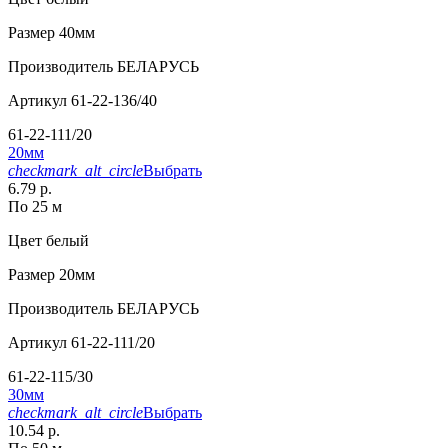
Размер
40мм
Производитель
БЕЛАРУСЬ
Артикул
61-22-136/40
61-22-111/20
20мм
checkmark_alt_circle
Выбрать
6.79 р.
По 25 м
Цвет
белый
Размер
20мм
Производитель
БЕЛАРУСЬ
Артикул
61-22-111/20
61-22-115/30
30мм
checkmark_alt_circle
Выбрать
10.54 р.