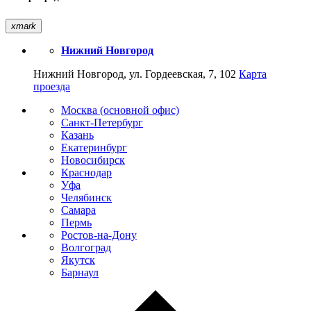
xmark
Нижний Новгород
Нижний Новгород, ул. Гордеевская, 7, 102
Карта
проезда
Москва (основной офис)
Санкт-Петербург
Казань
Екатеринбург
Новосибирск
Краснодар
Уфа
Челябинск
Самара
Пермь
Ростов-на-Дону
Волгоград
Якутск
Барнаул