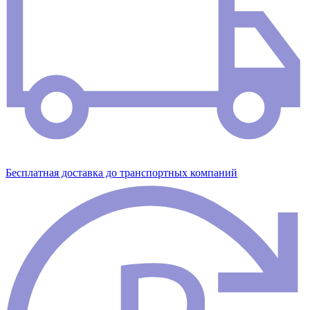
Бесплатная доставка до транспортных компаний