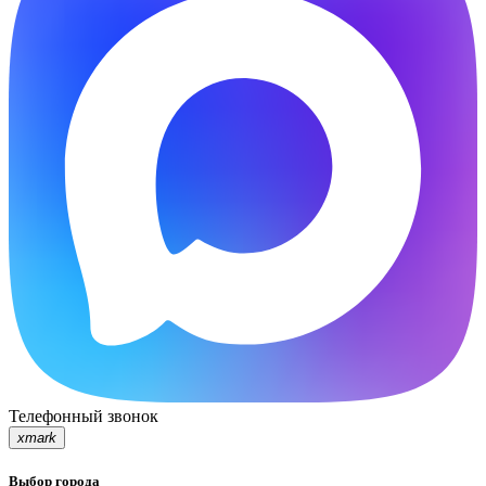
Телефонный звонок
xmark
Выбор города