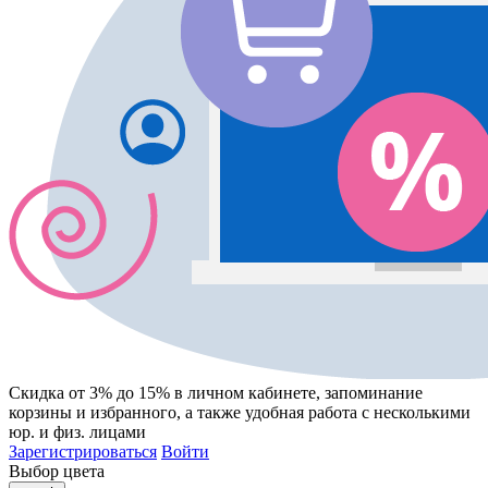
Скидка от 3% до 15%
в личном кабинете, запоминание
корзины
и
избранного
, а также удобная работа с несколькими
юр. и физ. лицами
Зарегистрироваться
Войти
Выбор цвета