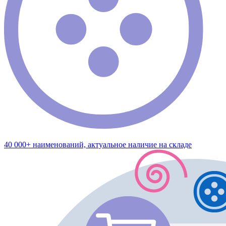
40 000+ наименований, актуальное наличие на складе