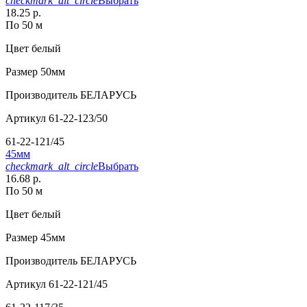
checkmark_alt_circle
Выбрать
18.25 р.
По 50 м
Цвет
белый
Размер
50мм
Производитель
БЕЛАРУСЬ
Артикул
61-22-123/50
61-22-121/45
45мм
checkmark_alt_circle
Выбрать
16.68 р.
По 50 м
Цвет
белый
Размер
45мм
Производитель
БЕЛАРУСЬ
Артикул
61-22-121/45