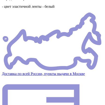
- цвет эластичной ленты - белый
Доставка по всей России, пункты выдачи в Москве