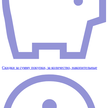
Скидки за сумму покупки, за количество, накопительные