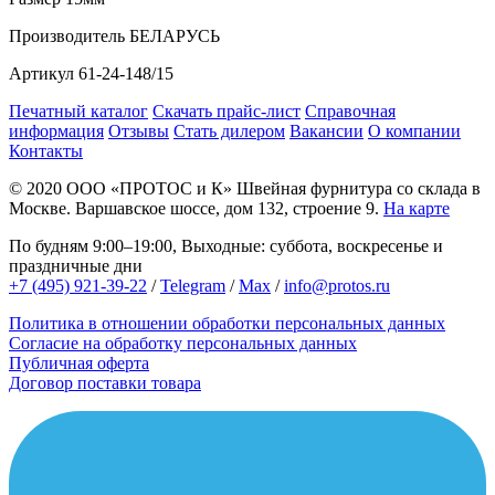
Производитель
БЕЛАРУСЬ
Артикул
61-24-148/15
Печатный каталог
Скачать прайс-лист
Справочная
информация
Отзывы
Стать дилером
Вакансии
О компании
Контакты
© 2020
ООО «ПРОТОС и К»
Швейная фурнитура со склада в
Москве.
Варшавское шоссе, дом 132, строение 9.
На карте
По будням 9:00–19:00, Выходные: суббота, воскресенье и
праздничные дни
+7 (495) 921-39-22
/
Telegram
/
Max
/
info@protos.ru
Политика в отношении обработки персональных данных
Согласие на обработку персональных данных
Публичная оферта
Договор поставки товара