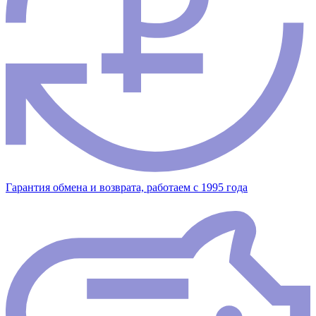
Гарантия обмена и возврата, работаем с 1995 года