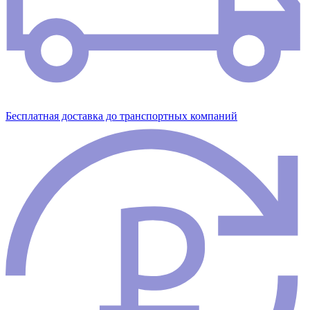
Бесплатная доставка до транспортных компаний