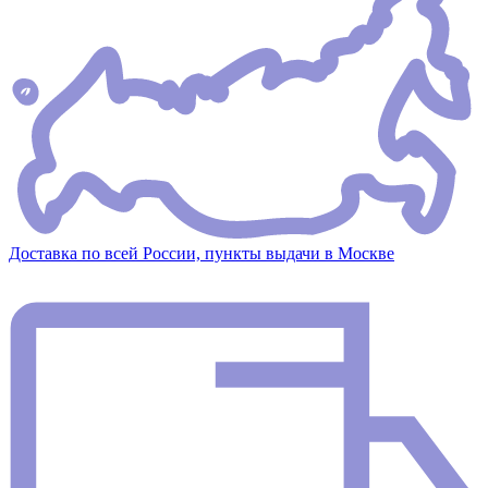
Доставка по всей России, пункты выдачи в Москве