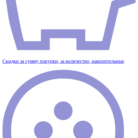
Скидки за сумму покупки, за количество, накопительные