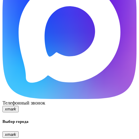
Телефонный звонок
xmark
Выбор города
xmark