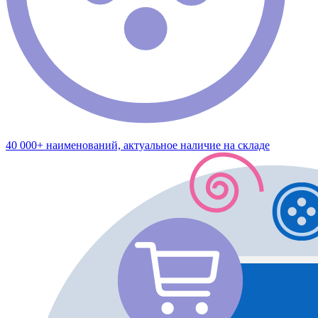
40 000+ наименований, актуальное наличие на складе