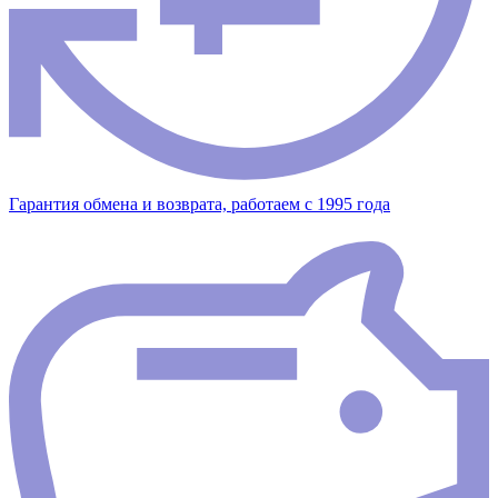
Гарантия обмена и возврата, работаем с 1995 года