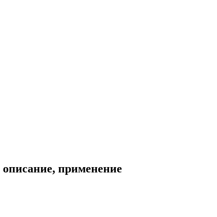
, описание, применение