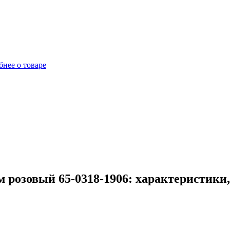
нее о товаре
 розовый 65-0318-1906: характеристики