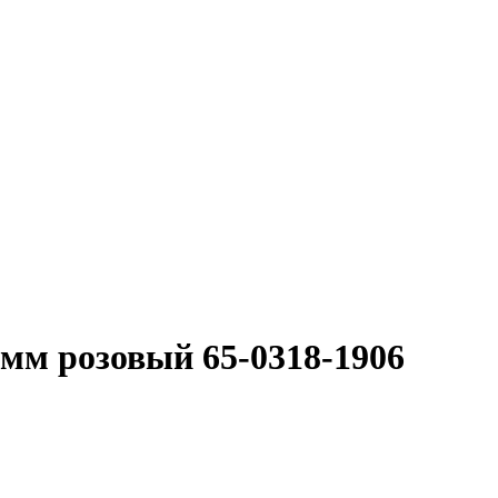
8мм розовый 65-0318-1906