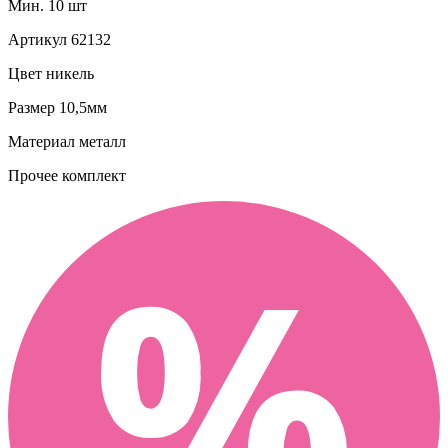
Мин. 10 шт
Артикул
62132
Цвет
никель
Размер
10,5мм
Материал
металл
Прочее
комплект