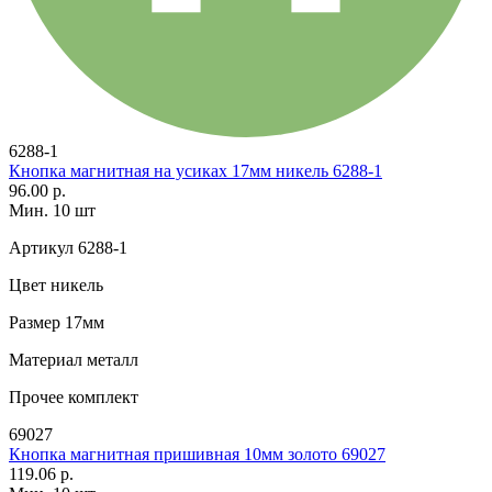
6288-1
Кнопка магнитная на усиках 17мм никель 6288-1
96.00 р.
Мин. 10 шт
Артикул
6288-1
Цвет
никель
Размер
17мм
Материал
металл
Прочее
комплект
69027
Кнопка магнитная пришивная 10мм золото 69027
119.06 р.