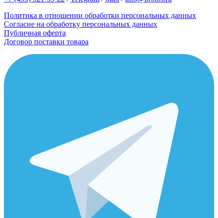
Политика в отношении обработки персональных данных
Согласие на обработку персональных данных
Публичная оферта
Договор поставки товара