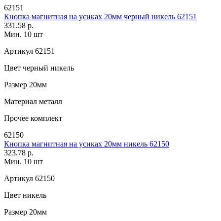
62151
Кнопка магнитная на усиках 20мм черный никель 62151
331.58 р.
Мин. 10 шт
Артикул
62151
Цвет
черный никель
Размер
20мм
Материал
металл
Прочее
комплект
62150
Кнопка магнитная на усиках 20мм никель 62150
323.78 р.
Мин. 10 шт
Артикул
62150
Цвет
никель
Размер
20мм