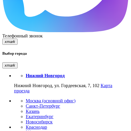
Телефонный звонок
xmark
Выбор города
xmark
Нижний Новгород
Нижний Новгород, ул. Гордеевская, 7, 102
Карта
проезда
Москва (основной офис)
Санкт-Петербург
Казань
Екатеринбург
Новосибирск
Краснодар