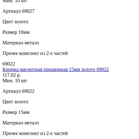
Мин. 10 шт
Артикул
69027
Цвет
золото
Размер
10мм
Материал
металл
Прочее
комплект из 2-х частей
69022
Кнопка магнитная пришивная 15мм золото 69022
117.02 р.
Мин. 10 шт
Артикул
69022
Цвет
золото
Размер
15мм
Материал
металл
Прочее
комплект из 2-х частей