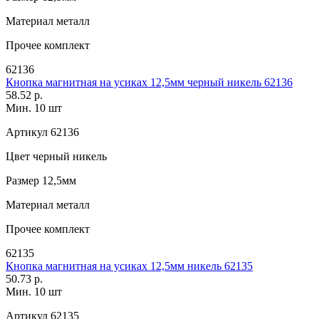
Материал
металл
Прочее
комплект
62136
Кнопка магнитная на усиках 12,5мм черный никель 62136
58.52 р.
Мин. 10 шт
Артикул
62136
Цвет
черный никель
Размер
12,5мм
Материал
металл
Прочее
комплект
62135
Кнопка магнитная на усиках 12,5мм никель 62135
50.73 р.
Мин. 10 шт
Артикул
62135