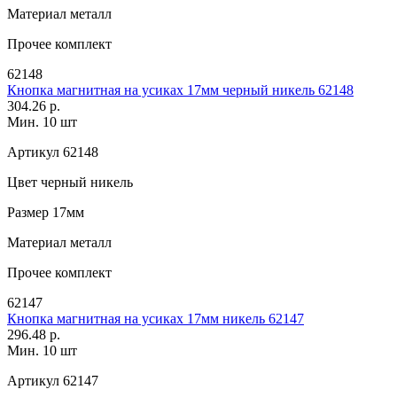
Материал
металл
Прочее
комплект
62148
Кнопка магнитная на усиках 17мм черный никель 62148
304.26 р.
Мин. 10 шт
Артикул
62148
Цвет
черный никель
Размер
17мм
Материал
металл
Прочее
комплект
62147
Кнопка магнитная на усиках 17мм никель 62147
296.48 р.
Мин. 10 шт
Артикул
62147