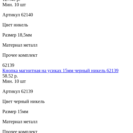
Мин. 10 шт
Артикул
62140
Цвет
никель
Размер
18,5мм
Материал
металл
Прочее
комплект
62139
Кнопка магнитная на усиках 15мм черный никель 62139
58.52 р.
Мин. 10 шт
Артикул
62139
Цвет
черный никель
Размер
15мм
Материал
металл
Прочее
комплект