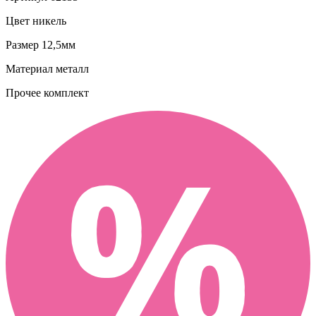
Цвет
никель
Размер
12,5мм
Материал
металл
Прочее
комплект